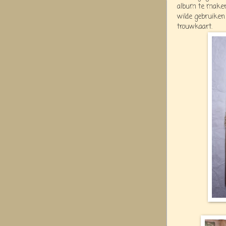
album te maken.
wilde gebruiken
trouwkaart.