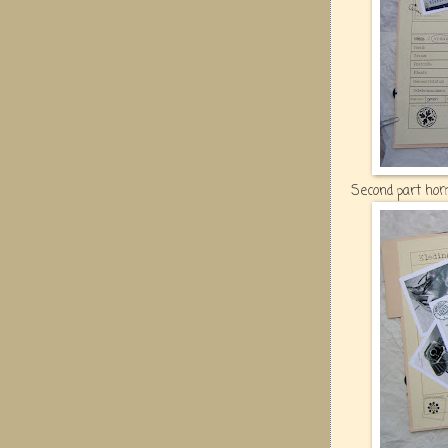
Second part hom