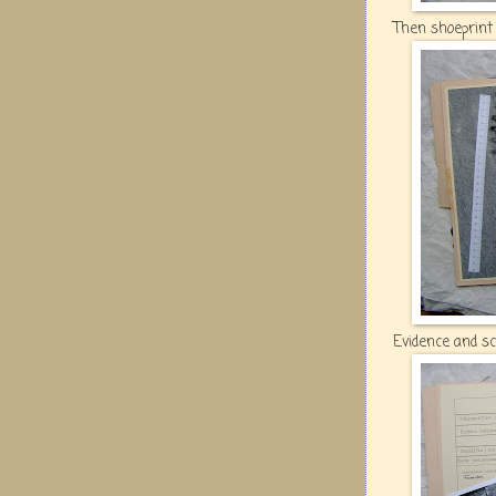
Then shoeprint 
Evidence and sc