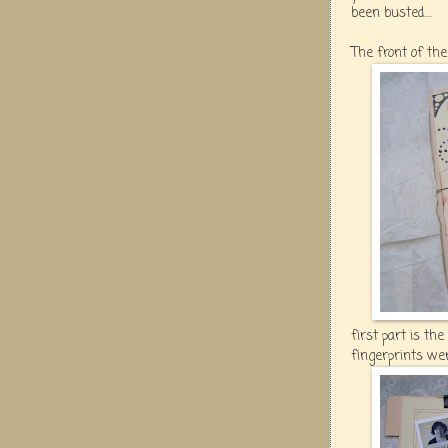
been busted....
The front of the
first part is the
fingerprints we