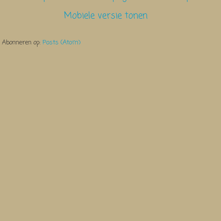
Mobiele versie tonen
Abonneren op:
Posts (Atom)