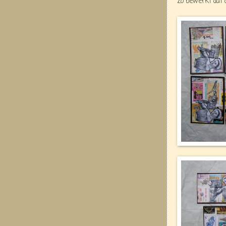
zo bewerkt dat 