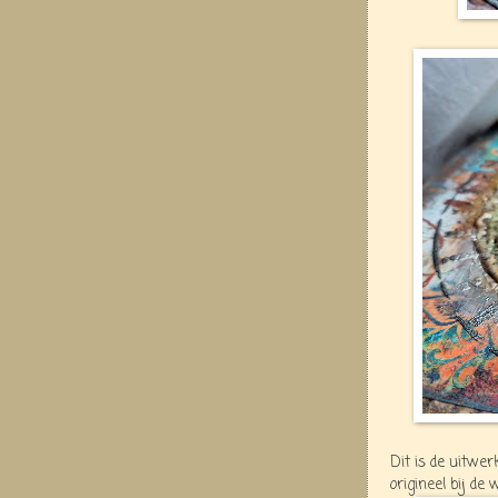
Dit is de uitwer
origineel bij de