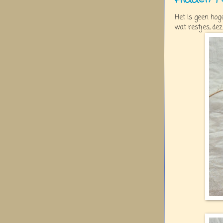
Het is geen ho
wat restjes, dez