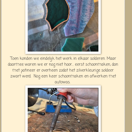
Toen konden we eindelijk het werk in elkaar solderen. Maar
daarmee waren we er nog niet hoor... eerst schoonmaken, dan
met patineer er overheen zodat het zilverkleurige soldeer
zwart werd. Nog een keer schoonmaken en afwerken met
autowas.