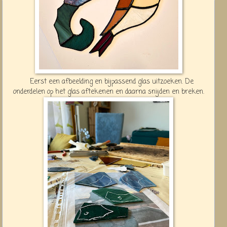
Eerst een afbeelding en bijpassend glas uitzoeken. De
onderdelen op het glas aftekenen en daarna snijden en breken.