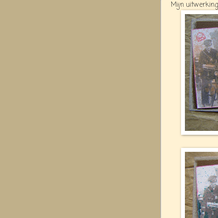
Mijn uitwerking