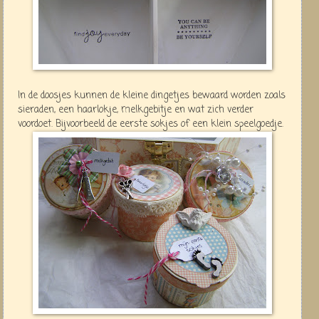
In de doosjes kunnen de kleine dingetjes bewaard worden zoals
sieraden, een haarlokje, melkgebitje en wat zich verder
voordoet. Bijvoorbeeld de eerste sokjes of een klein speelgoedje.