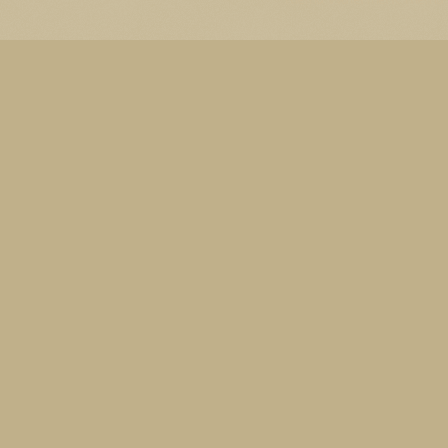
Thema Watermerk. Thema-a