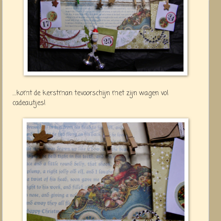
....komt de kerstman tevoorschijn met zijn wagen vol
cadeautjes!