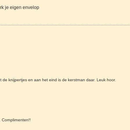
rk je eigen envelop
de knijpertjes en aan het eind is de kerstman daar. Leuk hoor.
t. Complimenten!!