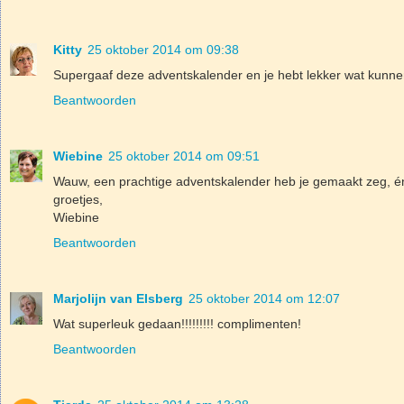
Kitty
25 oktober 2014 om 09:38
Supergaaf deze adventskalender en je hebt lekker wat kunn
Beantwoorden
Wiebine
25 oktober 2014 om 09:51
Wauw, een prachtige adventskalender heb je gemaakt zeg, én
groetjes,
Wiebine
Beantwoorden
Marjolijn van Elsberg
25 oktober 2014 om 12:07
Wat superleuk gedaan!!!!!!!!! complimenten!
Beantwoorden