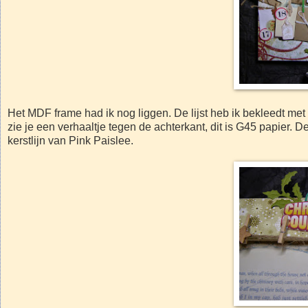
Het MDF frame had ik nog liggen. De lijst heb ik bekleedt met 
zie je een verhaaltje tegen de achterkant, dit is G45 papier. 
kerstlijn van Pink Paislee.