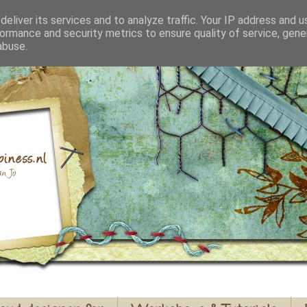
eliver its services and to analyze traffic. Your IP address and 
ormance and security metrics to ensure quality of service, gen
abuse.