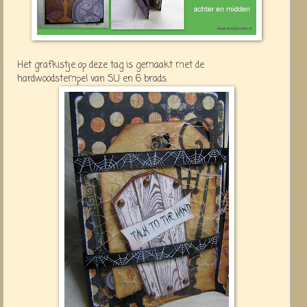
Het grafkistje op deze tag is gemaakt met de
hardwoodstempel van SU en 6 brads.