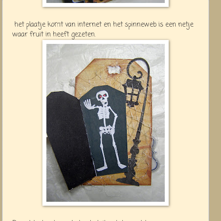
het plaatje komt van internet en het spinneweb is een netje
waar fruit in heeft gezeten.