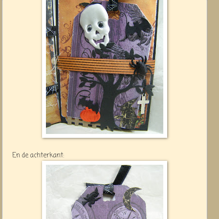
En de achterkant: