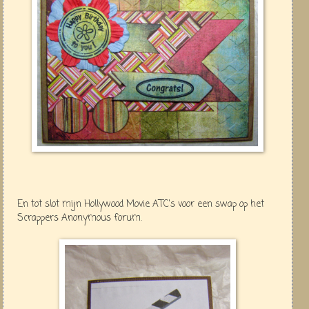
En tot slot mijn Hollywood Movie ATC's voor een swap op het
Scrappers Anonymous forum.