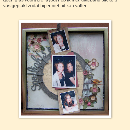
vastgeplakt zodat hij er niet uit kan vallen.