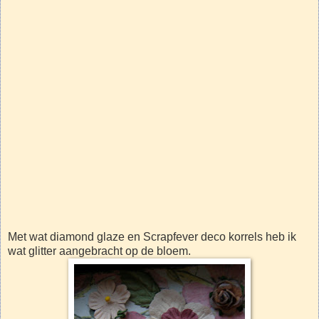
Met wat diamond glaze en Scrapfever deco korrels heb ik
wat glitter aangebracht op de bloem.