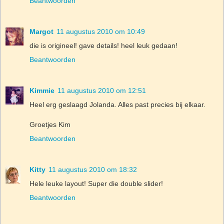
Beantwoorden
Margot
11 augustus 2010 om 10:49
die is origineel! gave details! heel leuk gedaan!
Beantwoorden
Kimmie
11 augustus 2010 om 12:51
Heel erg geslaagd Jolanda. Alles past precies bij elkaar.
Groetjes Kim
Beantwoorden
Kitty
11 augustus 2010 om 18:32
Hele leuke layout! Super die double slider!
Beantwoorden