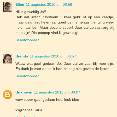
Ellen
11 augustus 2010 om 06:56
Hij is geweldig Jo!!
Heb dat uitschuifsysteem 1 keer gebruikt op een kaartje,
maar ging niet helemaal goed bij mij helaas...hij ging weer
helemaal los...Maar deze is super! Daar zal ze vast erg blij
mee zijn! Die paspop vind ik geweldig!
Beantwoorden
Brenda
11 augustus 2010 om 08:57
Wauw wat gaaf gedaan Jo. Daar zal ze vast blij mee zijn.
En dank je voor de tip ik had ze nog niet gezien de lijsten.
Beantwoorden
Unknown
11 augustus 2010 om 09:07
wow super gaaf gedaan heel leuk idee
xxgroetjes Carla