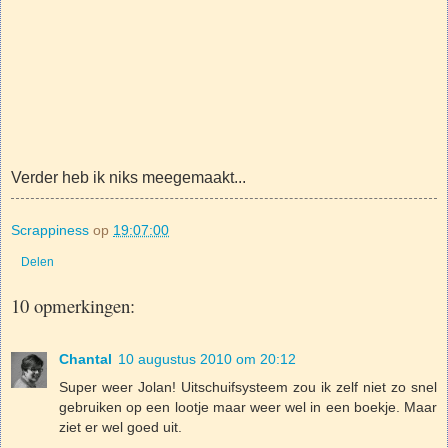
Verder heb ik niks meegemaakt...
Scrappiness
op
19:07:00
Delen
10 opmerkingen:
Chantal
10 augustus 2010 om 20:12
Super weer Jolan! Uitschuifsysteem zou ik zelf niet zo snel
gebruiken op een lootje maar weer wel in een boekje. Maar
ziet er wel goed uit.