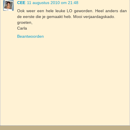
CEE
11 augustus 2010 om 21:48
Ook weer een hele leuke LO geworden. Heel anders dan
de eerste die je gemaakt heb. Mooi verjaardagskado.
groeten,
Carla
Beantwoorden