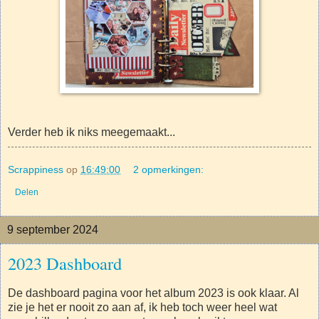
Verder heb ik niks meegemaakt...
Scrappiness
op
16:49:00
2 opmerkingen:
Delen
9 september 2024
2023 Dashboard
De dashboard pagina voor het album 2023 is ook klaar. Al
zie je het er nooit zo aan af, ik heb toch weer heel wat