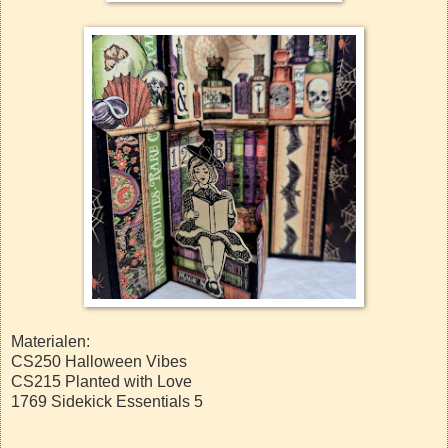
Materialen:
CS250 Halloween Vibes
CS215 Planted with Love
1769 Sidekick Essentials 5