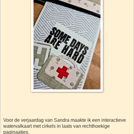
Voor de verjaardag van Sandra maakte ik een interactieve
watervalkaart met cirkels in laats van rechthoekige
paginaatjes.