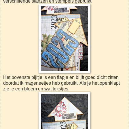
verschillende stanzen en stempels gebruikt.
Het bovenste pijltje is een flapje en blijft goed dicht zitten
doordat ik mageneetjes heb gebruikt. Als je het openklapt
zie je een bloem en wat tekstjes.