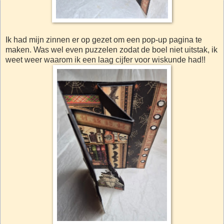
Ik had mijn zinnen er op gezet om een pop-up pagina te
maken. Was wel even puzzelen zodat de boel niet uitstak, ik
weet weer waarom ik een laag cijfer voor wiskunde had!!