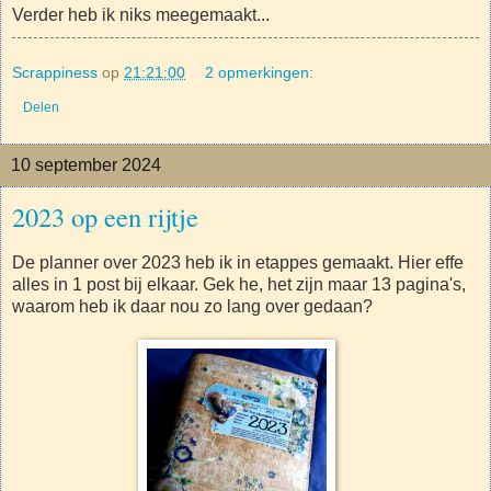
Verder heb ik niks meegemaakt...
Scrappiness
op
21:21:00
2 opmerkingen:
Delen
10 september 2024
2023 op een rijtje
De planner over 2023 heb ik in etappes gemaakt. Hier effe
alles in 1 post bij elkaar. Gek he, het zijn maar 13 pagina's,
waarom heb ik daar nou zo lang over gedaan?