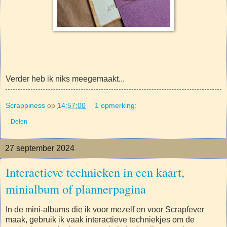
Verder heb ik niks meegemaakt...
Scrappiness
op
14:57:00
1 opmerking:
Delen
27 september 2024
Interactieve technieken in een kaart,
minialbum of plannerpagina
In de mini-albums die ik voor mezelf en voor Scrapfever
maak, gebruik ik vaak interactieve techniekjes om de