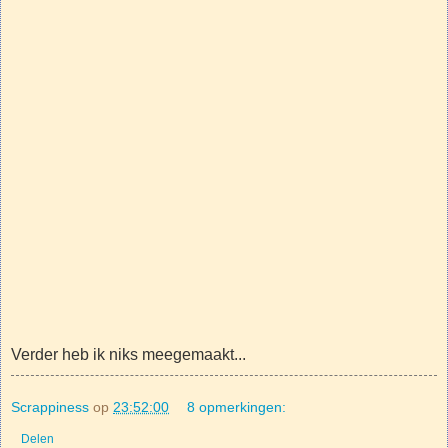
Verder heb ik niks meegemaakt...
Scrappiness
op
23:52:00
8 opmerkingen:
Delen