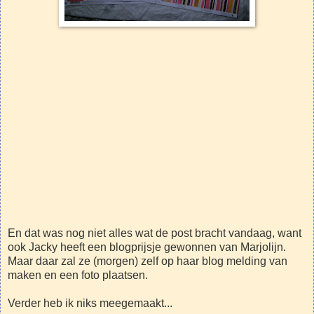
En dat was nog niet alles wat de post bracht vandaag, want
ook Jacky heeft een blogprijsje gewonnen van Marjolijn.
Maar daar zal ze (morgen) zelf op haar blog melding van
maken en een foto plaatsen.
Verder heb ik niks meegemaakt...