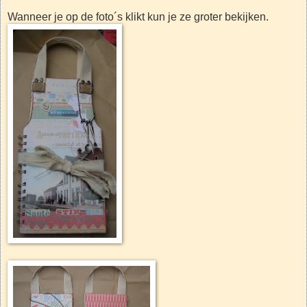
Wanneer je op de foto´s klikt kun je ze groter bekijken.