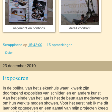
nagerecht en bonbons
detail voorkant
Scrappiness
op
15:42:00
15 opmerkingen:
Delen
23 december 2010
Exposeren
In de polihal van het ziekenhuis waar ik werk zijn
doorlopend exposities van schilderijen en andere kunst.
Aan het einde van het jaar is het de beurt aan medewerkers
om hun werk te mogen showen. Voor het eerst heb ik me dit
jaar ook opgegeven en een aantal van mijn projecten kreeg