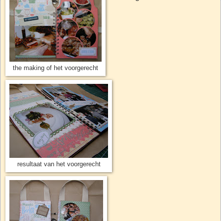
the making of het voorgerecht
resultaat van het voorgerecht