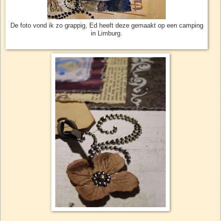
De foto vond ik zo grappig, Ed heeft deze gemaakt op een camping
in Limburg.