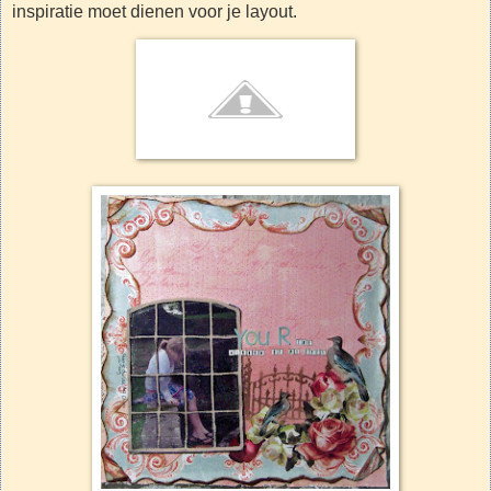
inspiratie moet dienen voor je layout.