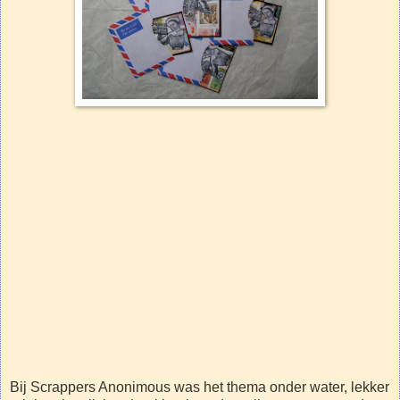
Bij Scrappers Anonimous was het thema onder water, lekker