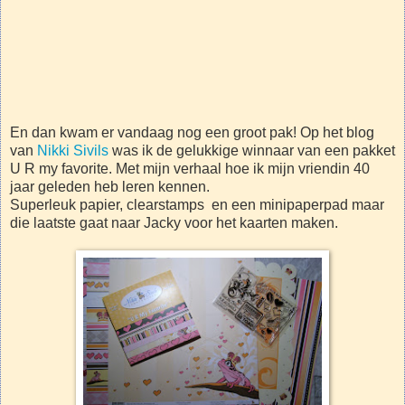
En dan kwam er vandaag nog een groot pak! Op het blog
van
Nikki Sivils
was ik de gelukkige winnaar van een pakket
U R my favorite. Met mijn verhaal hoe ik mijn vriendin 40
jaar geleden heb leren kennen.
Superleuk papier, clearstamps en een minipaperpad maar
die laatste gaat naar Jacky voor het kaarten maken.