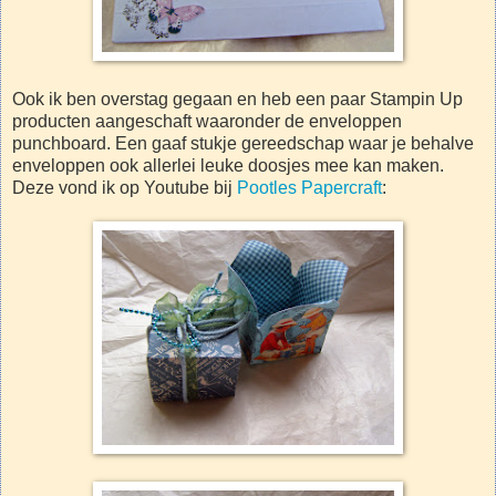
Ook ik ben overstag gegaan en heb een paar Stampin Up
producten aangeschaft waaronder de enveloppen
punchboard. Een gaaf stukje gereedschap waar je behalve
enveloppen ook allerlei leuke doosjes mee kan maken.
Deze vond ik op Youtube bij
Pootles Papercraft
: