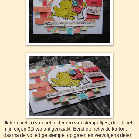
Ik ben niet zo van het inkleuren van stempeltjes, dus ik heb
mijn eigen 3D variant gemaakt. Eerst op het witte karton,
daarna de volledige stempel op groen en vervolgens delen