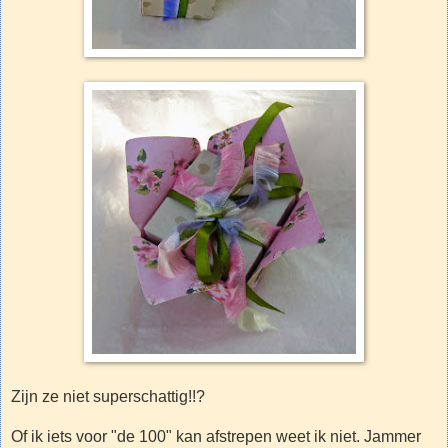
Zijn ze niet superschattig!!?
Of ik iets voor "de 100" kan afstrepen weet ik niet. Jammer