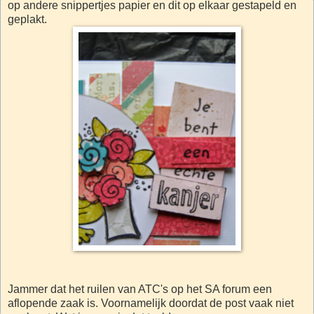
op andere snippertjes papier en dit op elkaar gestapeld en
geplakt.
Jammer dat het ruilen van ATC's op het SA forum een
aflopende zaak is. Voornamelijk doordat de post vaak niet