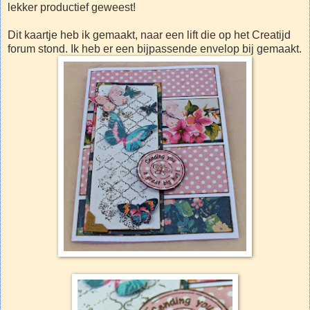
lekker productief geweest!
Dit kaartje heb ik gemaakt, naar een lift die op het Creatijd
forum stond. Ik heb er een bijpassende envelop bij gemaakt.