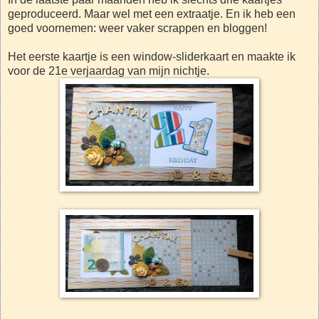
geproduceerd. Maar wel met een extraatje. En ik heb een
goed voornemen: weer vaker scrappen en bloggen!
Het eerste kaartje is een window-sliderkaart en maakte ik
voor de 21e verjaardag van mijn nichtje.