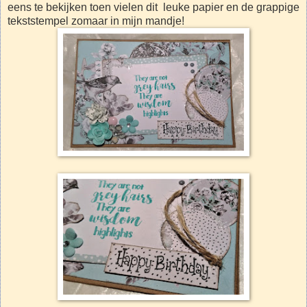
eens te bekijken toen vielen dit leuke papier en de grappige
tekststempel zomaar in mijn mandje!