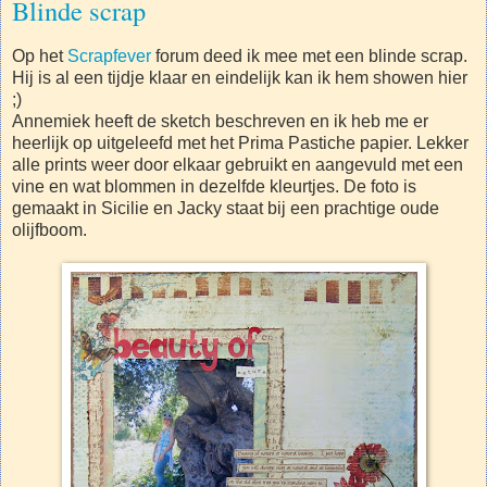
Blinde scrap
Op het
Scrapfever
forum deed ik mee met een blinde scrap.
Hij is al een tijdje klaar en eindelijk kan ik hem showen hier
;)
Annemiek heeft de sketch beschreven en ik heb me er
heerlijk op uitgeleefd met het Prima Pastiche papier. Lekker
alle prints weer door elkaar gebruikt en aangevuld met een
vine en wat blommen in dezelfde kleurtjes. De foto is
gemaakt in Sicilie en Jacky staat bij een prachtige oude
olijfboom.