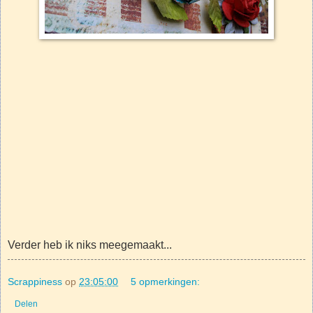
Verder heb ik niks meegemaakt...
Scrappiness
op
23:05:00
5 opmerkingen:
Delen