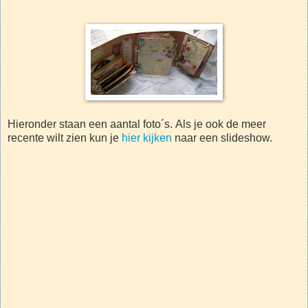
Hieronder staan een aantal foto´s. Als je ook de meer
recente wilt zien kun je
hier kijken
naar een slideshow.