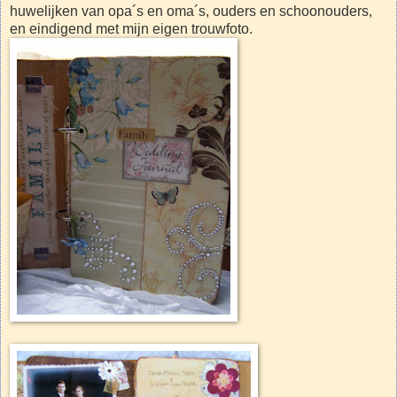
huwelijken van opa´s en oma´s, ouders en schoonouders,
en eindigend met mijn eigen trouwfoto.