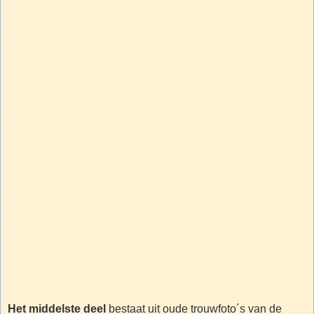
Het middelste deel
bestaat uit oude trouwfoto´s van de