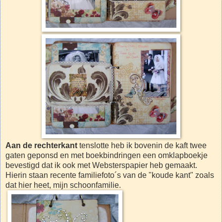
Aan de rechterkant
tenslotte heb ik bovenin de kaft twee
gaten geponsd en met boekbindringen een omklapboekje
bevestigd dat ik ook met Websterspapier heb gemaakt.
Hierin staan recente familiefoto´s van de "koude kant" zoals
dat hier heet, mijn schoonfamilie.