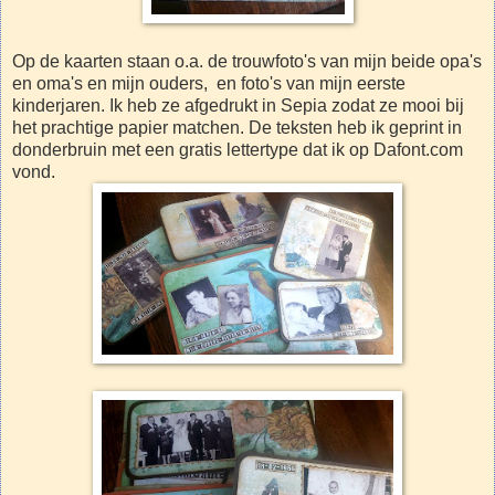
Op de kaarten staan o.a. de trouwfoto's van mijn beide opa's
en oma's en mijn ouders, en foto's van mijn eerste
kinderjaren. Ik heb ze afgedrukt in Sepia zodat ze mooi bij
het prachtige papier matchen. De teksten heb ik geprint in
donderbruin met een gratis lettertype dat ik op Dafont.com
vond.