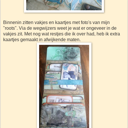
Binnenin zitten vakjes en kaartjes met foto's van mijn
"roots". Via de wegwijzers weet je wat er ongeveer in de
vakjes zit. Met nog wat restjes die ik over had, heb ik extra
kaartjes gemaakt in afwijkende maten.