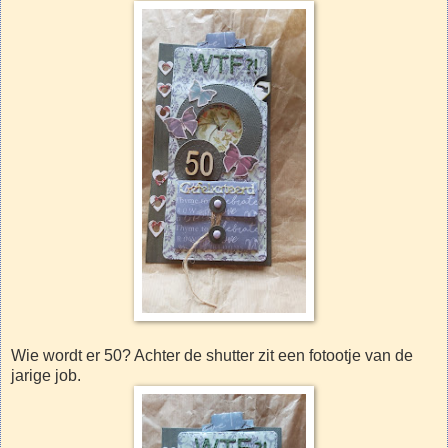
Wie wordt er 50? Achter de shutter zit een fotootje van de
jarige job.