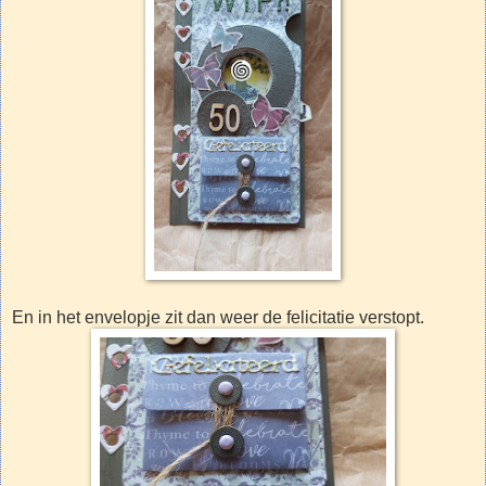
En in het envelopje zit dan weer de felicitatie verstopt.