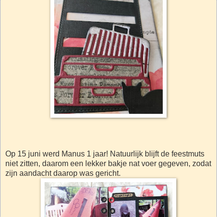
Op 15 juni werd Manus 1 jaar! Natuurlijk blijft de feestmuts
niet zitten, daarom een lekker bakje nat voer gegeven, zodat
zijn aandacht daarop was gericht.