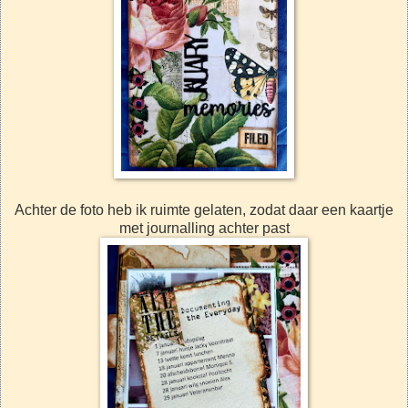
Achter de foto heb ik ruimte gelaten, zodat daar een kaartje
met journalling achter past