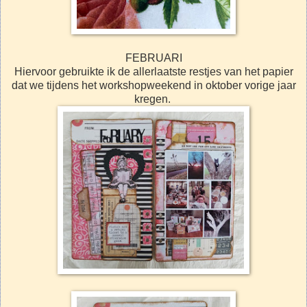
FEBRUARI
Hiervoor gebruikte ik de allerlaatste restjes van het papier
dat we tijdens het workshopweekend in oktober vorige jaar
kregen.