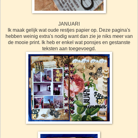
JANUARI
Ik maak gelijk wat oude restjes papier op. Deze pagina's
hebben weinig extra's nodig want dan zie je niks meer van
de mooie print. Ik heb er enkel wat ponsjes en gestanste
teksten aan toegevoegd.