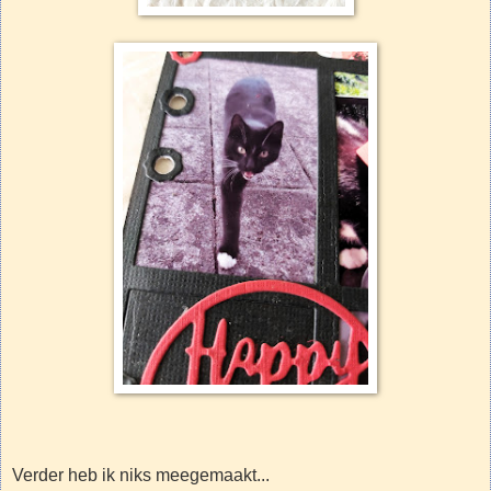
Verder heb ik niks meegemaakt...