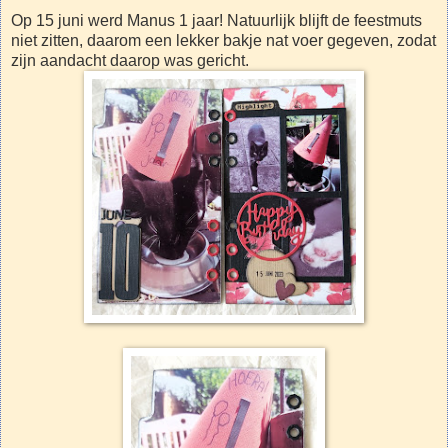
Op 15 juni werd Manus 1 jaar! Natuurlijk blijft de feestmuts
niet zitten, daarom een lekker bakje nat voer gegeven, zodat
zijn aandacht daarop was gericht.