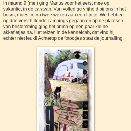
In maand 9 (mei) ging Manus voor het eerst mee op
vakantie, in de caravan. Van volledige vrijheid bij ons in het
bosm, moest ie nu twee weken aan een lijntje. We hebben
op drie verschillende campings gegaan en op de plaatsen
van bestemming ging het prima op een paar kleine
akkefietjes na. Het reizen in de kennelcab, dat vind hij
echter niet leuk!! Achterop de fotootjes staat de journalling.