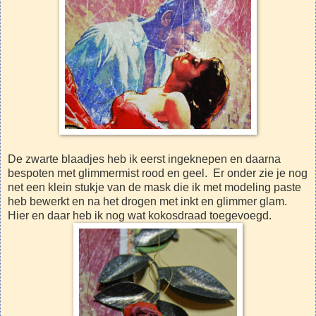
De zwarte blaadjes heb ik eerst ingeknepen en daarna
bespoten met glimmermist rood en geel. Er onder zie je nog
net een klein stukje van de mask die ik met modeling paste
heb bewerkt en na het drogen met inkt en glimmer glam.
Hier en daar heb ik nog wat kokosdraad toegevoegd.