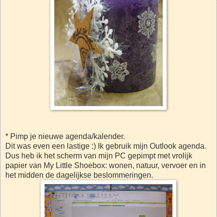
* Pimp je nieuwe agenda/kalender.
Dit was even een lastige :) Ik gebruik mijn Outlook agenda.
Dus heb ik het scherm van mijn PC gepimpt met vrolijk
papier van My Little Shoebox: wonen, natuur, vervoer en in
het midden de dagelijkse beslommeringen.