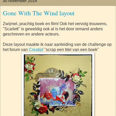
30 november 2014
Gone With The Wind layout
Zwijmel, prachtig boek en film! Ook het vervolg trouwens,
"Scarlett" is geweldig ook al is het door iemand anders
geschreven en andere acteurs.
Deze layout maakte ik naar aanleiding van de challenge op
het forum van
Creatijd
"scrap een titel van een boek"