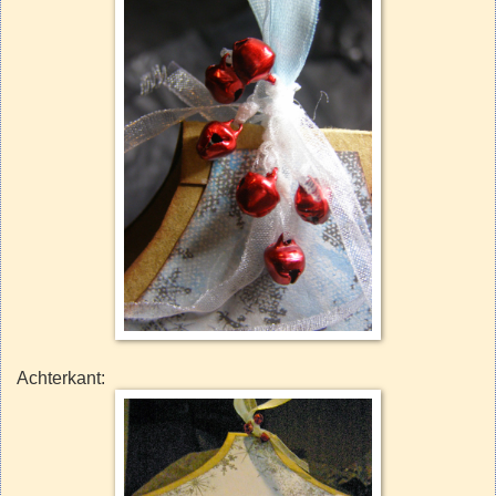
Achterkant: