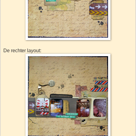
De rechter layout: