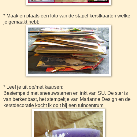
* Maak en plaats een foto van de stapel kerstkaarten welke
je gemaakt hebt;
* Leef je uit op/met kaarsen;
Bestempeld met sneeuwsterren en inkt van SU. De ster is
van berkenbast, het stempeltje van Marianne Design en de
kerstdecoratie kocht ik ooit bij een tuincentrum.