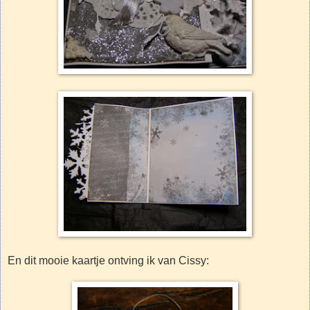
En dit mooie kaartje ontving ik van Cissy: