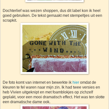
Dochterlief was wezen shoppen, dus dit label kon ik heel
goed gebruiken. De tekst gemaakt met stempeltjes uit een
scrapkit.
De foto komt van internet en bewerkte ik
hier
omdat de
kleuren te fel waren naar mijn zin. Ik had twee versies en
heb Vivien uitgeknipt en met foamblokjes op zichzelf
geplakt, voor een mooi dramatisch effect. Het was ten slotte
een dramatische dame ook.