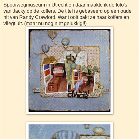
Spoorwegmuseum in Utrecht en daar maakte ik de foto's
van Jacky op de koffers. De titel is gebaseerd op een oude
hit van Randy Crawford. Want ooit pakt ze haar koffers en
vliegt uit. (maar nu nog niet gelukkig!!)