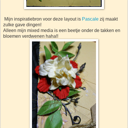
Mijn inspiratiebron voor deze layout is
Pascale
zij maakt
zulke gave dingen!
Alleen mijn mixed media is een beetje onder de takken en
bloemen verdwenen haha!!