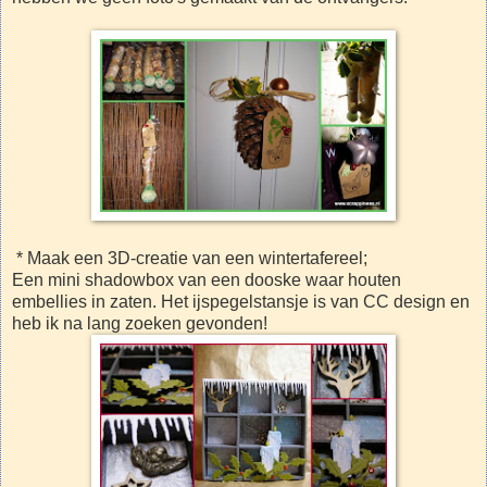
* Maak een 3D-creatie van een wintertafereel;
Een mini shadowbox van een dooske waar houten
embellies in zaten. Het ijspegelstansje is van CC design en
heb ik na lang zoeken gevonden!