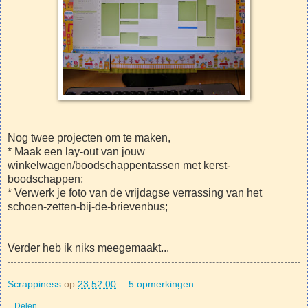
Nog twee projecten om te maken,
* Maak een lay-out van jouw
winkelwagen/boodschappentassen met kerst-
boodschappen;
* Verwerk je foto van de vrijdagse verrassing van het
schoen-zetten-bij-de-brievenbus;
Verder heb ik niks meegemaakt...
Scrappiness
op
23:52:00
5 opmerkingen:
Delen