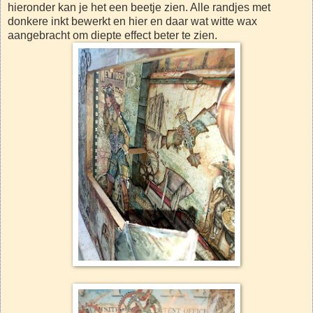
hieronder kan je het een beetje zien. Alle randjes met
donkere inkt bewerkt en hier en daar wat witte wax
aangebracht om diepte effect beter te zien.