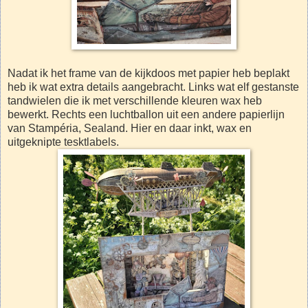
Nadat ik het frame van de kijkdoos met papier heb beplakt
heb ik wat extra details aangebracht. Links wat elf gestanste
tandwielen die ik met verschillende kleuren wax heb
bewerkt. Rechts een luchtballon uit een andere papierlijn
van Stampéria, Sealand. Hier en daar inkt, wax en
uitgeknipte tesktlabels.