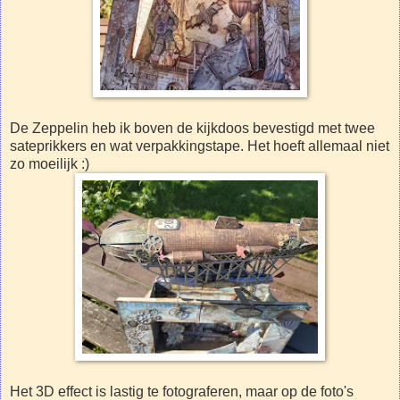
De Zeppelin heb ik boven de kijkdoos bevestigd met twee
sateprikkers en wat verpakkingstape. Het hoeft allemaal niet
zo moeilijk :)
Het 3D effect is lastig te fotograferen, maar op de foto's