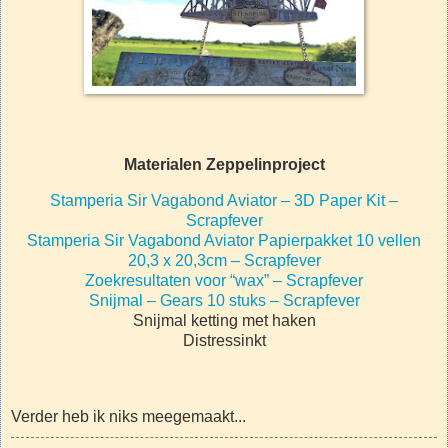
Materialen Zeppelinproject
Stamperia Sir Vagabond Aviator – 3D Paper Kit –
Scrapfever
Stamperia Sir Vagabond Aviator Papierpakket 10 vellen
20,3 x 20,3cm – Scrapfever
Zoekresultaten voor “wax” – Scrapfever
Snijmal – Gears 10 stuks – Scrapfever
Snijmal ketting met haken
Distressinkt
Verder heb ik niks meegemaakt...