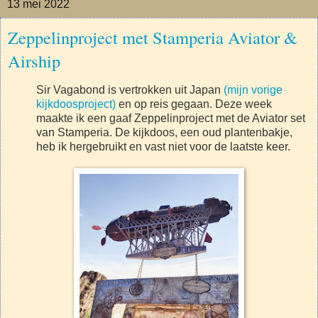
13 mei 2022
Zeppelinproject met Stamperia Aviator &
Airship
Sir Vagabond is vertrokken uit Japan
(mijn vorige
kijkdoosproject)
en op reis gegaan. Deze week
maakte ik een gaaf Zeppelinproject met de Aviator set
van Stamperia. De kijkdoos, een oud plantenbakje,
heb ik hergebruikt en vast niet voor de laatste keer.