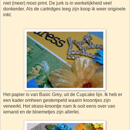
niet (meer) mooi print. De jurk is in werkelijkheid veel
donkerder. Als de cartridges leeg zijn koop ik weer originele
inkt.
Het papier is van Basic Grey, uit de Cupcake lijn. Ik heb er
een kader omheen gestempeld waarin kroontjes zijn
verwerkt. Het strass-kroontje nam ik ooit eens over van
iemand en de bloemetjes zijn allerlei.