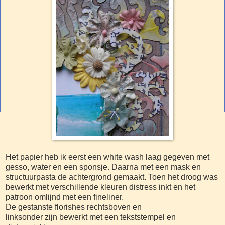
Het papier heb ik eerst een white wash laag gegeven met
gesso, water en een sponsje. Daarna met een mask en
structuurpasta de achtergrond gemaakt. Toen het droog was
bewerkt met verschillende kleuren distress inkt en het
patroon omlijnd met een fineliner.
De gestanste florishes rechtsboven en
linksonder zijn bewerkt met een tekststempel en