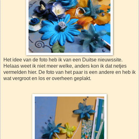
Het idee van de foto heb ik van een Duitse nieuwssite.
Helaas weet ik niet meer welke, anders kon ik dat netjes
vermelden hier. De foto van het paar is een andere en heb ik
wat vergroot en los er overheen geplakt.