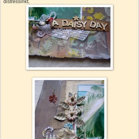
distressinkt.