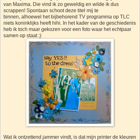
van Maxima. Die vind ik zo geweldig en wilde ik dus
scrappen! Spontaan schoot deze titel mij te
binnen, alhoewel het bijbehorend TV programma op TLC
niets koninklijks heeft hihi. In het kader van de geschiedenis
heb ik toch maar gekozen voor een foto waar het echtpaar
samen op staat ;)
Wat ik ontzettend jammer vindt, is dat mijn printer de kleuren