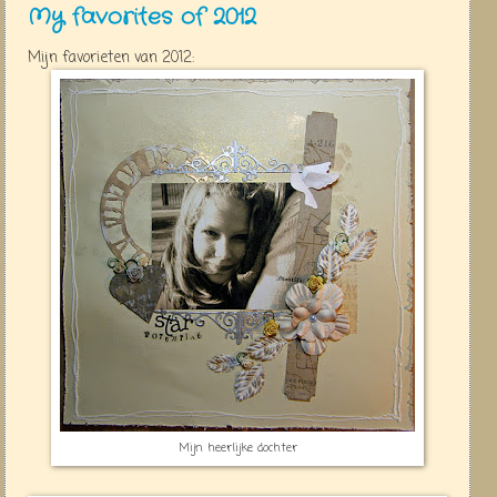
My favorites of 2012
Mijn favorieten van 2012:
Mijn heerlijke dochter