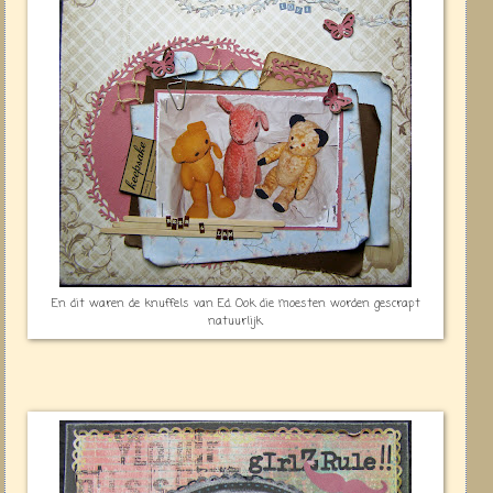
En dit waren de knuffels van Ed. Ook die moesten worden gescrapt
natuurlijk.