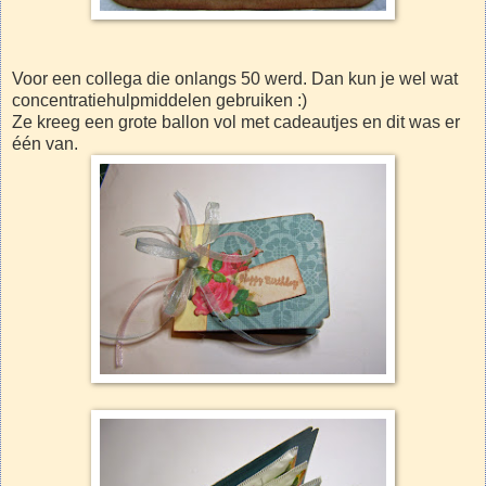
Voor een collega die onlangs 50 werd. Dan kun je wel wat
concentratiehulpmiddelen gebruiken :)
Ze kreeg een grote ballon vol met cadeautjes en dit was er
één van.