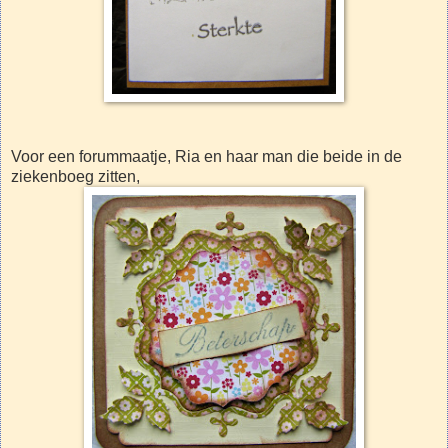
Voor een forummaatje, Ria en haar man die beide in de
ziekenboeg zitten,