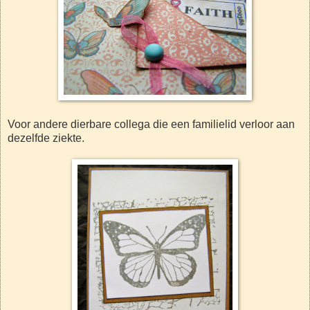
Voor andere dierbare collega die een familielid verloor aan
dezelfde ziekte.