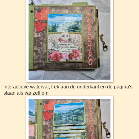
Interactieve waterval, trek aan de onderkant en de pagina's
slaan als vanzelf om!