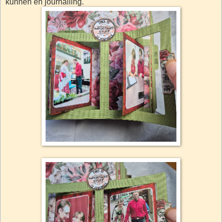
kunnen en journalling.