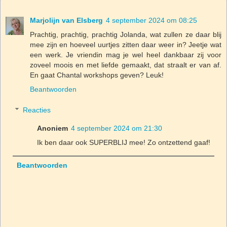
Marjolijn van Elsberg
4 september 2024 om 08:25
Prachtig, prachtig, prachtig Jolanda, wat zullen ze daar blij
mee zijn en hoeveel uurtjes zitten daar weer in? Jeetje wat
een werk. Je vriendin mag je wel heel dankbaar zij voor
zoveel moois en met liefde gemaakt, dat straalt er van af.
En gaat Chantal workshops geven? Leuk!
Beantwoorden
Reacties
Anoniem
4 september 2024 om 21:30
Ik ben daar ook SUPERBLIJ mee! Zo ontzettend gaaf!
Beantwoorden