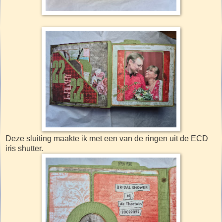
Deze sluiting maakte ik met een van de ringen uit de ECD
iris shutter.