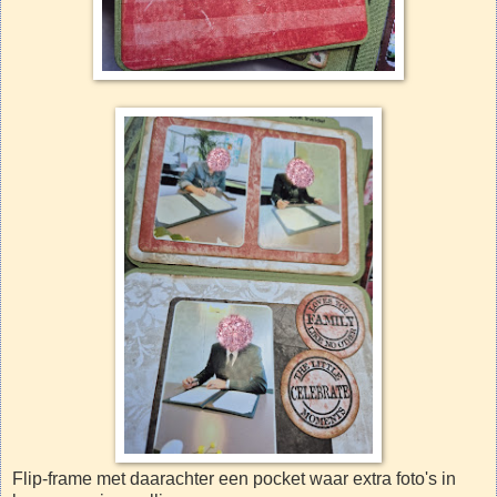
Flip-frame met daarachter een pocket waar extra foto's in