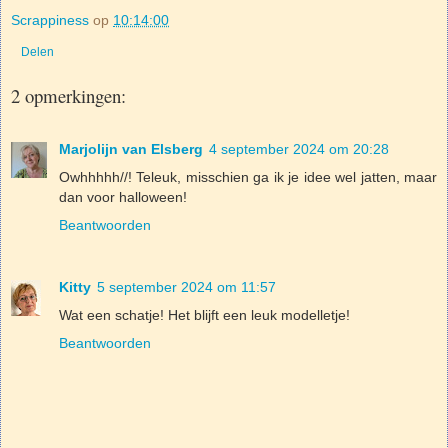
Scrappiness
op
10:14:00
Delen
2 opmerkingen:
Marjolijn van Elsberg
4 september 2024 om 20:28
Owhhhhh//! Teleuk, misschien ga ik je idee wel jatten, maar
dan voor halloween!
Beantwoorden
Kitty
5 september 2024 om 11:57
Wat een schatje! Het blijft een leuk modelletje!
Beantwoorden