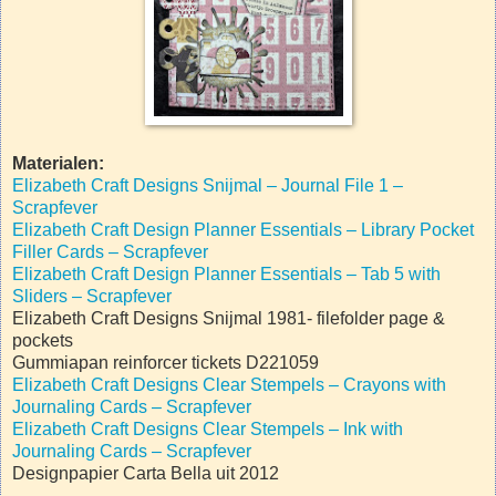
Materialen:
Elizabeth Craft Designs Snijmal – Journal File 1 –
Scrapfever
Elizabeth Craft Design Planner Essentials – Library Pocket
Filler Cards – Scrapfever
Elizabeth Craft Design Planner Essentials – Tab 5 with
Sliders – Scrapfever
Elizabeth Craft Designs Snijmal 1981- filefolder page &
pockets
Gummiapan reinforcer tickets D221059
Elizabeth Craft Designs Clear Stempels – Crayons with
Journaling Cards – Scrapfever
Elizabeth Craft Designs Clear Stempels – Ink with
Journaling Cards – Scrapfever
Designpapier Carta Bella uit 2012