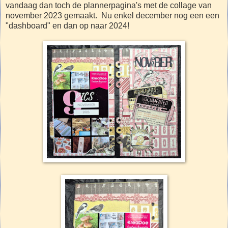
vandaag dan toch de plannerpagina's met de collage van
november 2023 gemaakt. Nu enkel december nog een een
"dashboard" en dan op naar 2024!