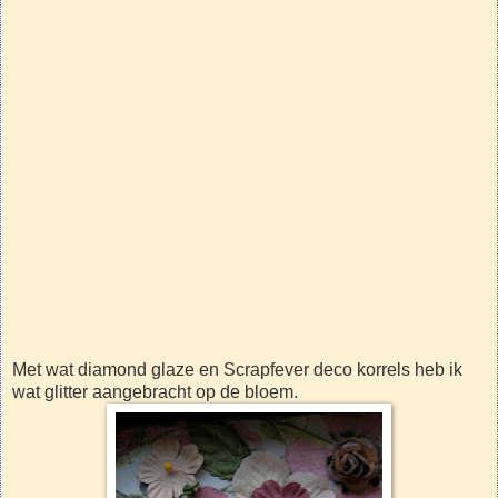
Met wat diamond glaze en Scrapfever deco korrels heb ik
wat glitter aangebracht op de bloem.