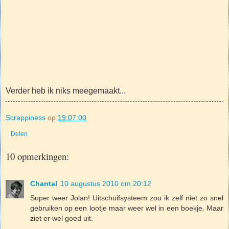
Verder heb ik niks meegemaakt...
Scrappiness
op
19:07:00
Delen
10 opmerkingen:
Chantal
10 augustus 2010 om 20:12
Super weer Jolan! Uitschuifsysteem zou ik zelf niet zo snel
gebruiken op een lootje maar weer wel in een boekje. Maar
ziet er wel goed uit.