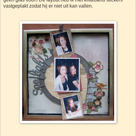
vastgeplakt zodat hij er niet uit kan vallen.