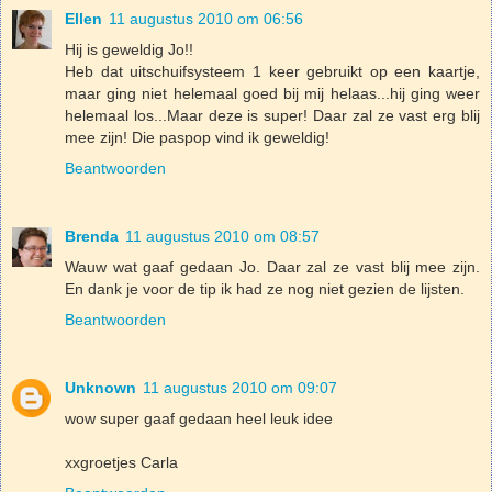
Ellen
11 augustus 2010 om 06:56
Hij is geweldig Jo!!
Heb dat uitschuifsysteem 1 keer gebruikt op een kaartje,
maar ging niet helemaal goed bij mij helaas...hij ging weer
helemaal los...Maar deze is super! Daar zal ze vast erg blij
mee zijn! Die paspop vind ik geweldig!
Beantwoorden
Brenda
11 augustus 2010 om 08:57
Wauw wat gaaf gedaan Jo. Daar zal ze vast blij mee zijn.
En dank je voor de tip ik had ze nog niet gezien de lijsten.
Beantwoorden
Unknown
11 augustus 2010 om 09:07
wow super gaaf gedaan heel leuk idee
xxgroetjes Carla