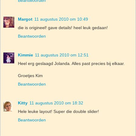
Beantwoorden
Margot
11 augustus 2010 om 10:49
die is origineel! gave details! heel leuk gedaan!
Beantwoorden
Kimmie
11 augustus 2010 om 12:51
Heel erg geslaagd Jolanda. Alles past precies bij elkaar.
Groetjes Kim
Beantwoorden
Kitty
11 augustus 2010 om 18:32
Hele leuke layout! Super die double slider!
Beantwoorden