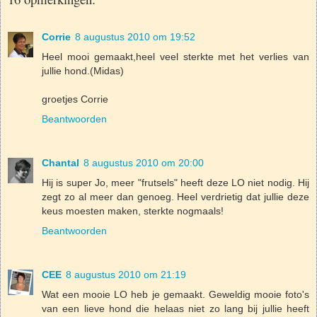
Corrie
8 augustus 2010 om 19:52
Heel mooi gemaakt,heel veel sterkte met het verlies van
jullie hond.(Midas)
groetjes Corrie
Beantwoorden
Chantal
8 augustus 2010 om 20:00
Hij is super Jo, meer "frutsels" heeft deze LO niet nodig. Hij
zegt zo al meer dan genoeg. Heel verdrietig dat jullie deze
keus moesten maken, sterkte nogmaals!
Beantwoorden
CEE
8 augustus 2010 om 21:19
Wat een mooie LO heb je gemaakt. Geweldig mooie foto's
van een lieve hond die helaas niet zo lang bij jullie heeft