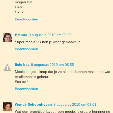
mogen zijn.
Liefs,
Carla
Beantwoorden
Brenda
9 augustus 2010 om 00:05
Super mooie LO heb je weer gemaakt Jo.
Beantwoorden
liefs bea
9 augustus 2010 om 08:55
Mooie lootjes , knap dat je ze al hebt kunnen maken na wat
er allemaal is gebeurt.
Sterkte !
Beantwoorden
Wendy Schoonhoven
9 augustus 2010 om 09:01
Wat een prachtige layout, een mooie, dierbare herinnering