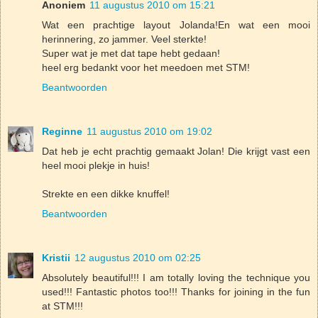
Anoniem
11 augustus 2010 om 15:21
Wat een prachtige layout Jolanda!En wat een mooi
herinnering, zo jammer. Veel sterkte!
Super wat je met dat tape hebt gedaan!
heel erg bedankt voor het meedoen met STM!
Beantwoorden
Reginne
11 augustus 2010 om 19:02
Dat heb je echt prachtig gemaakt Jolan! Die krijgt vast een
heel mooi plekje in huis!
Strekte en een dikke knuffel!
Beantwoorden
Kristii
12 augustus 2010 om 02:25
Absolutely beautiful!!! I am totally loving the technique you
used!!! Fantastic photos too!!! Thanks for joining in the fun
at STM!!!