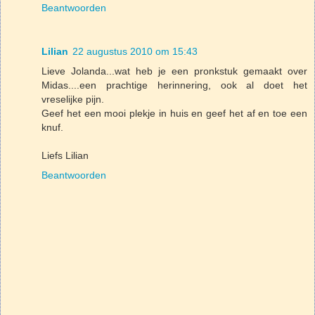
Beantwoorden
Lilian
22 augustus 2010 om 15:43
Lieve Jolanda...wat heb je een pronkstuk gemaakt over
Midas....een prachtige herinnering, ook al doet het
vreselijke pijn.
Geef het een mooi plekje in huis en geef het af en toe een
knuf.
Liefs Lilian
Beantwoorden