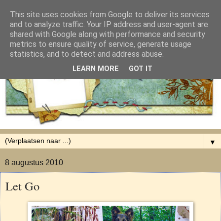
This site uses cookies from Google to deliver its services
and to analyze traffic. Your IP address and user-agent are
shared with Google along with performance and security
metrics to ensure quality of service, generate usage
statistics, and to detect and address abuse.
LEARN MORE
GOT IT
▼
8 augustus 2010
Let Go