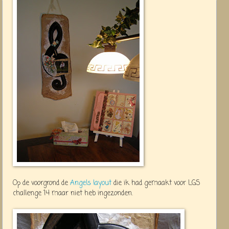
Op de voorgrond de
Angels layout
die ik had gemaakt voor LGS
challenge 14 maar niet heb ingezonden.