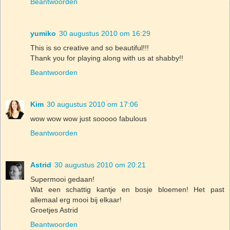
Beantwoorden
yumiko
30 augustus 2010 om 16:29
This is so creative and so beautiful!!!
Thank you for playing along with us at shabby!!
Beantwoorden
Kim
30 augustus 2010 om 17:06
wow wow wow just sooooo fabulous
Beantwoorden
Astrid
30 augustus 2010 om 20:21
Supermooi gedaan!
Wat een schattig kantje en bosje bloemen! Het past
allemaal erg mooi bij elkaar!
Groetjes Astrid
Beantwoorden