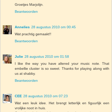
Groetjes Marjolijn.
Beantwoorden
Annelies
28 augustus 2010 om 00:45
Wat prachtig gemaakt!!
Beantwoorden
Julie
28 augustus 2010 om 01:58
I like the way you have altered your music note. That
embellie cluster is so sweet. Thanks for playing along with
us at shabby.
Beantwoorden
CEE
28 augustus 2010 om 07:23
Wat een leuk idee. Het brengt letterlijk en figuurlijk een
vrolijke noot in huis.