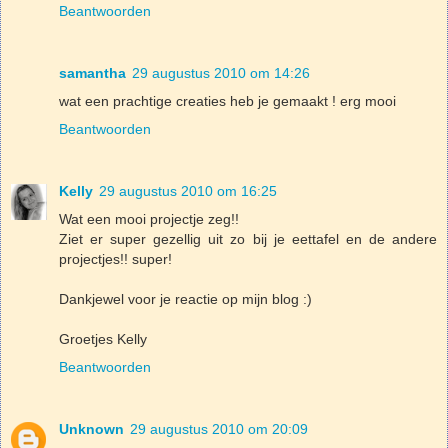
Beantwoorden
samantha
29 augustus 2010 om 14:26
wat een prachtige creaties heb je gemaakt ! erg mooi
Beantwoorden
Kelly
29 augustus 2010 om 16:25
Wat een mooi projectje zeg!!
Ziet er super gezellig uit zo bij je eettafel en de andere
projectjes!! super!
Dankjewel voor je reactie op mijn blog :)
Groetjes Kelly
Beantwoorden
Unknown
29 augustus 2010 om 20:09