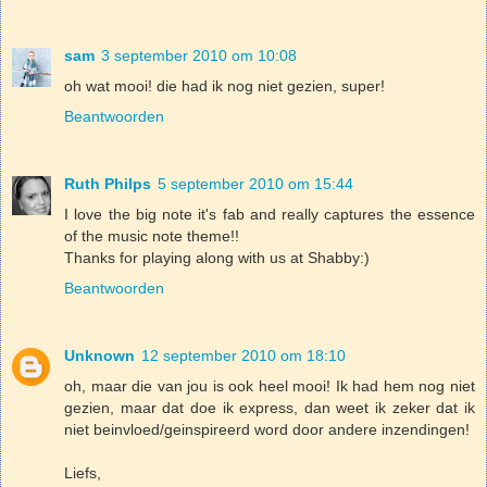
sam
3 september 2010 om 10:08
oh wat mooi! die had ik nog niet gezien, super!
Beantwoorden
Ruth Philps
5 september 2010 om 15:44
I love the big note it's fab and really captures the essence
of the music note theme!!
Thanks for playing along with us at Shabby:)
Beantwoorden
Unknown
12 september 2010 om 18:10
oh, maar die van jou is ook heel mooi! Ik had hem nog niet
gezien, maar dat doe ik express, dan weet ik zeker dat ik
niet beinvloed/geinspireerd word door andere inzendingen!
Liefs,