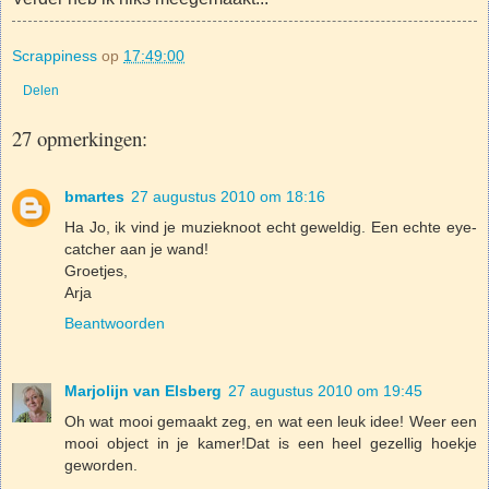
Scrappiness
op
17:49:00
Delen
27 opmerkingen:
bmartes
27 augustus 2010 om 18:16
Ha Jo, ik vind je muzieknoot echt geweldig. Een echte eye-
catcher aan je wand!
Groetjes,
Arja
Beantwoorden
Marjolijn van Elsberg
27 augustus 2010 om 19:45
Oh wat mooi gemaakt zeg, en wat een leuk idee! Weer een
mooi object in je kamer!Dat is een heel gezellig hoekje
geworden.