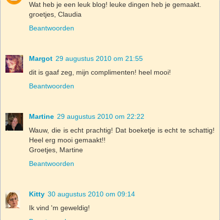
Wat heb je een leuk blog! leuke dingen heb je gemaakt.
groetjes, Claudia
Beantwoorden
Margot
29 augustus 2010 om 21:55
dit is gaaf zeg, mijn complimenten! heel mooi!
Beantwoorden
Martine
29 augustus 2010 om 22:22
Wauw, die is echt prachtig! Dat boeketje is echt te schattig!
Heel erg mooi gemaakt!!
Groetjes, Martine
Beantwoorden
Kitty
30 augustus 2010 om 09:14
Ik vind 'm geweldig!