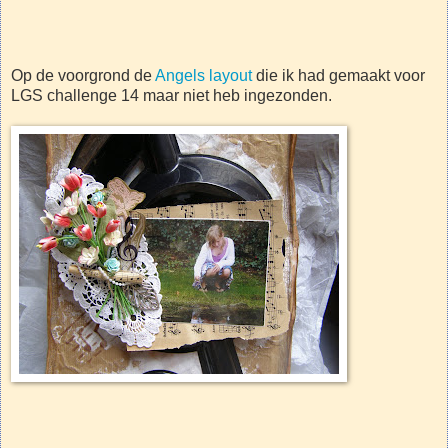
Op de voorgrond de
Angels layout
die ik had gemaakt voor
LGS challenge 14 maar niet heb ingezonden.