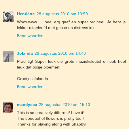
Henriëtte
28 augustus 2010 om 13:50
Woowwww.......heel erg gaaf en super orgineel. Je hebt je
lekker uitgeleefd met gesso en distress inkt.......
Beantwoorden
Jolanda
28 augustus 2010 om 14:48
Prachtig! Super leuk die grote muzieksleutel en ook heel
leuk dat bosje bloemen!!
Groetjes Jolanda
Beantwoorden
mandysea
28 augustus 2010 om 15:13
This is so creatively different! Love it!
The bouquet of flowers is pretty too!!
Thanks for playing along with Shabby!