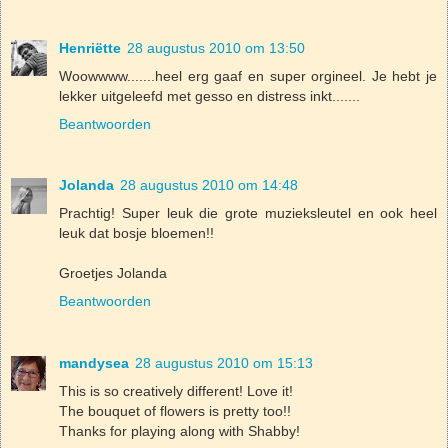
Henriëtte
28 augustus 2010 om 13:50
Woowwww.......heel erg gaaf en super orgineel. Je hebt je
lekker uitgeleefd met gesso en distress inkt.......
Beantwoorden
Jolanda
28 augustus 2010 om 14:48
Prachtig! Super leuk die grote muzieksleutel en ook heel
leuk dat bosje bloemen!!
Groetjes Jolanda
Beantwoorden
mandysea
28 augustus 2010 om 15:13
This is so creatively different! Love it!
The bouquet of flowers is pretty too!!
Thanks for playing along with Shabby!