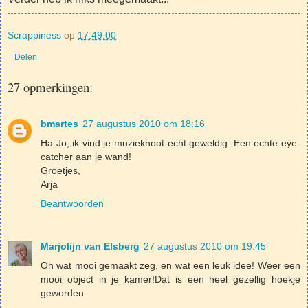
Scrappiness
op
17:49:00
Delen
27 opmerkingen:
bmartes
27 augustus 2010 om 18:16
Ha Jo, ik vind je muzieknoot echt geweldig. Een echte eye-
catcher aan je wand!
Groetjes,
Arja
Beantwoorden
Marjolijn van Elsberg
27 augustus 2010 om 19:45
Oh wat mooi gemaakt zeg, en wat een leuk idee! Weer een
mooi object in je kamer!Dat is een heel gezellig hoekje
geworden.