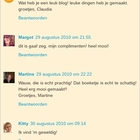
Wat heb je een leuk blog! leuke dingen heb je gemaakt.
groetjes, Claudia
Beantwoorden
Margot
29 augustus 2010 om 21:55
dit is gaaf zeg, mijn complimenten! heel mooi!
Beantwoorden
Martine
29 augustus 2010 om 22:22
Wauw, die is echt prachtig! Dat boeketje is echt te schattig!
Heel erg mooi gemaakt!!
Groetjes, Martine
Beantwoorden
Kitty
30 augustus 2010 om 09:14
Ik vind 'm geweldig!