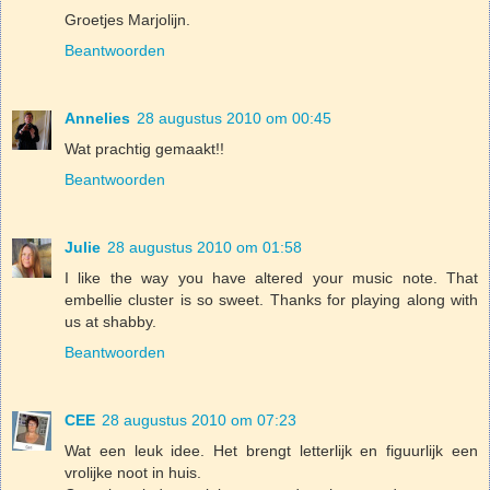
Groetjes Marjolijn.
Beantwoorden
Annelies
28 augustus 2010 om 00:45
Wat prachtig gemaakt!!
Beantwoorden
Julie
28 augustus 2010 om 01:58
I like the way you have altered your music note. That
embellie cluster is so sweet. Thanks for playing along with
us at shabby.
Beantwoorden
CEE
28 augustus 2010 om 07:23
Wat een leuk idee. Het brengt letterlijk en figuurlijk een
vrolijke noot in huis.