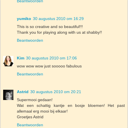
Beantwoorden
yumiko
30 augustus 2010 om 16:29
This is so creative and so beautiful!!!
Thank you for playing along with us at shabby!!
Beantwoorden
Kim
30 augustus 2010 om 17:06
wow wow wow just sooooo fabulous
Beantwoorden
Astrid
30 augustus 2010 om 20:21
Supermooi gedaan!
Wat een schattig kantje en bosje bloemen! Het past
allemaal erg mooi bij elkaar!
Groetjes Astrid
Beantwoorden