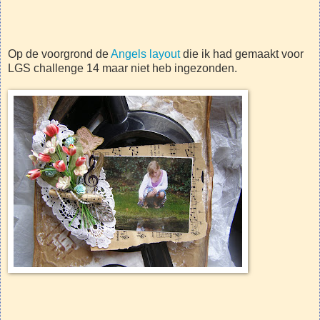
Op de voorgrond de
Angels layout
die ik had gemaakt voor
LGS challenge 14 maar niet heb ingezonden.