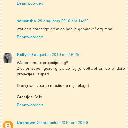
Beantwoorden
samantha
29 augustus 2010 om 14:26
wat een prachtige creaties heb je gemaakt ! erg mooi
Beantwoorden
Kelly
29 augustus 2010 om 16:25
Wat een mooi projectje zeg!!
Ziet er super gezellig uit zo bij je eettafel en de andere
projectjes!! super!
Dankjewel voor je reactie op mijn blog :)
Groetjes Kelly
Beantwoorden
Unknown
29 augustus 2010 om 20:09