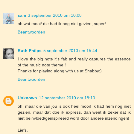
sam
3 september 2010 om 10:08
oh wat mooi! die had ik nog niet gezien, super!
Beantwoorden
Ruth Philps
5 september 2010 om 15:44
I love the big note it's fab and really captures the essence
of the music note theme!!
Thanks for playing along with us at Shabby:)
Beantwoorden
Unknown
12 september 2010 om 18:10
oh, maar die van jou is ook heel mooi! Ik had hem nog niet
gezien, maar dat doe ik express, dan weet ik zeker dat ik
niet beinvloed/geinspireerd word door andere inzendingen!
Liefs,