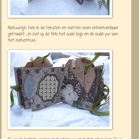
Natuurlijk heb ik de teksten en namen even onherkenbaar
gemaakt. Je ziet op de foto het oude logo en de oude pui van
het ziekenhuis.