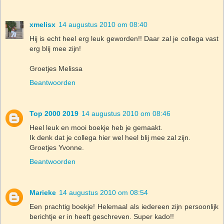
xmelisx
14 augustus 2010 om 08:40
Hij is echt heel erg leuk geworden!! Daar zal je collega vast
erg blij mee zijn!
Groetjes Melissa
Beantwoorden
Top 2000 2019
14 augustus 2010 om 08:46
Heel leuk en mooi boekje heb je gemaakt.
Ik denk dat je collega hier wel heel blij mee zal zijn.
Groetjes Yvonne.
Beantwoorden
Marieke
14 augustus 2010 om 08:54
Een prachtig boekje! Helemaal als iedereen zijn persoonlijk
berichtje er in heeft geschreven. Super kado!!