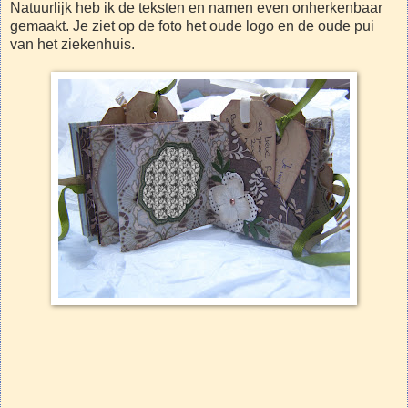
Natuurlijk heb ik de teksten en namen even onherkenbaar
gemaakt. Je ziet op de foto het oude logo en de oude pui
van het ziekenhuis.