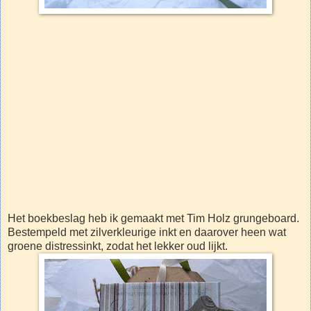
Het boekbeslag heb ik gemaakt met Tim Holz grungeboard.
Bestempeld met zilverkleurige inkt en daarover heen wat
groene distressinkt, zodat het lekker oud lijkt.