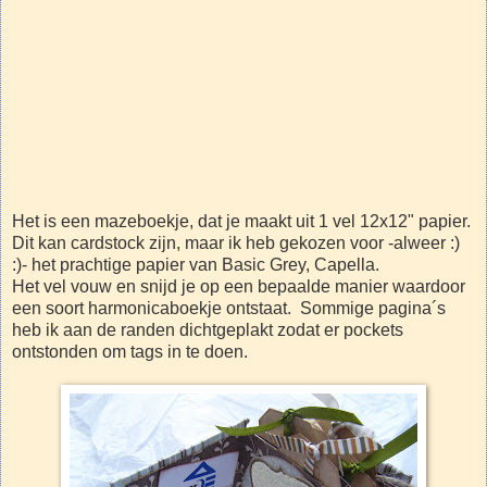
Het is een mazeboekje, dat je maakt uit 1 vel 12x12" papier.
Dit kan cardstock zijn, maar ik heb gekozen voor -alweer :)
:)- het prachtige papier van Basic Grey, Capella.
Het vel vouw en snijd je op een bepaalde manier waardoor
een soort harmonicaboekje ontstaat. Sommige pagina´s
heb ik aan de randen dichtgeplakt zodat er pockets
ontstonden om tags in te doen.