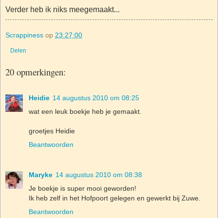
Verder heb ik niks meegemaakt...
Scrappiness
op
23:27:00
Delen
20 opmerkingen:
Heidie
14 augustus 2010 om 08:25
wat een leuk boekje heb je gemaakt.
groetjes Heidie
Beantwoorden
Maryke
14 augustus 2010 om 08:38
Je boekje is super mooi geworden!
Ik heb zelf in het Hofpoort gelegen en gewerkt bij Zuwe.
Beantwoorden