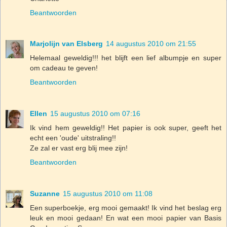
Beantwoorden
Marjolijn van Elsberg
14 augustus 2010 om 21:55
Helemaal geweldig!!! het blijft een lief albumpje en super
om cadeau te geven!
Beantwoorden
Ellen
15 augustus 2010 om 07:16
Ik vind hem geweldig!! Het papier is ook super, geeft het
echt een 'oude' uitstraling!!
Ze zal er vast erg blij mee zijn!
Beantwoorden
Suzanne
15 augustus 2010 om 11:08
Een superboekje, erg mooi gemaakt! Ik vind het beslag erg
leuk en mooi gedaan! En wat een mooi papier van Basis