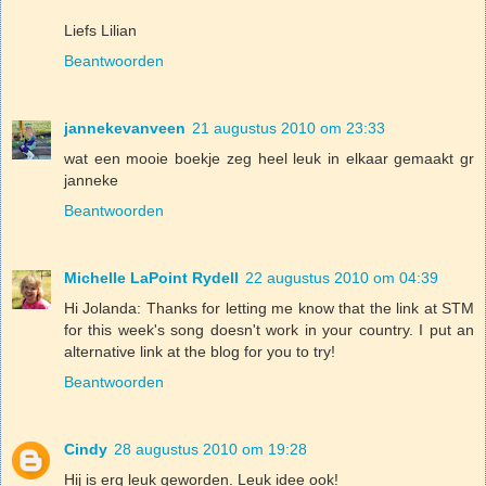
Liefs Lilian
Beantwoorden
jannekevanveen
21 augustus 2010 om 23:33
wat een mooie boekje zeg heel leuk in elkaar gemaakt gr
janneke
Beantwoorden
Michelle LaPoint Rydell
22 augustus 2010 om 04:39
Hi Jolanda: Thanks for letting me know that the link at STM
for this week's song doesn't work in your country. I put an
alternative link at the blog for you to try!
Beantwoorden
Cindy
28 augustus 2010 om 19:28
Hij is erg leuk geworden. Leuk idee ook!