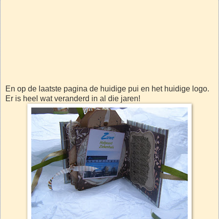
En op de laatste pagina de huidige pui en het huidige logo.
Er is heel wat veranderd in al die jaren!