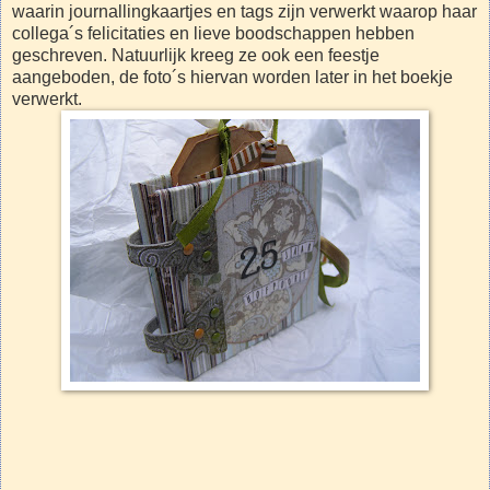
waarin journallingkaartjes en tags zijn verwerkt waarop haar
collega´s felicitaties en lieve boodschappen hebben
geschreven. Natuurlijk kreeg ze ook een feestje
aangeboden, de foto´s hiervan worden later in het boekje
verwerkt.