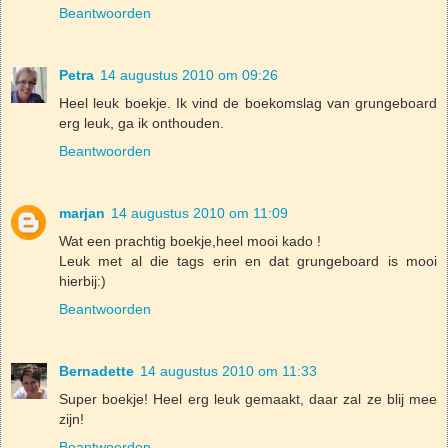
Beantwoorden
Petra
14 augustus 2010 om 09:26
Heel leuk boekje. Ik vind de boekomslag van grungeboard
erg leuk, ga ik onthouden.
Beantwoorden
marjan
14 augustus 2010 om 11:09
Wat een prachtig boekje,heel mooi kado !
Leuk met al die tags erin en dat grungeboard is mooi
hierbij:)
Beantwoorden
Bernadette
14 augustus 2010 om 11:33
Super boekje! Heel erg leuk gemaakt, daar zal ze blij mee
zijn!
Beantwoorden