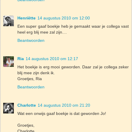
Henriëtte
14 augustus 2010 om 12:00
Een super gaaf boekje heb je gemaakt waar je collega vast
heel erg blij mee zal zijn....
Beantwoorden
Ria
14 augustus 2010 om 12:17
Het boekje is erg mooi geworden. Daar zal je collega zeker
blij mee zijn denk ik.
Groetjes, Ria
Beantwoorden
Charlotte
14 augustus 2010 om 21:20
Wat een onwijs gaaf boekje is dat geworden Jo!
Groetjes,
Charlotte