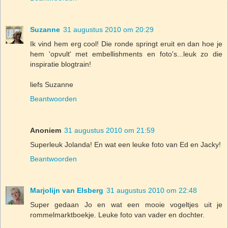
Suzanne
31 augustus 2010 om 20:29
Ik vind hem erg cool! Die ronde springt eruit en dan hoe je
hem 'opvult' met embellishments en foto's...leuk zo die
inspiratie blogtrain!
liefs Suzanne
Beantwoorden
Anoniem
31 augustus 2010 om 21:59
Superleuk Jolanda! En wat een leuke foto van Ed en Jacky!
Beantwoorden
Marjolijn van Elsberg
31 augustus 2010 om 22:48
Super gedaan Jo en wat een mooie vogeltjes uit je
rommelmarktboekje. Leuke foto van vader en dochter.