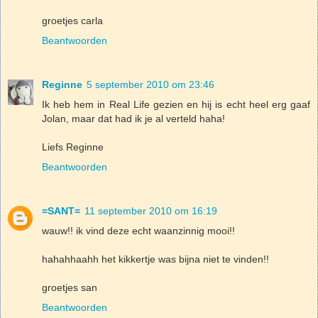
groetjes carla
Beantwoorden
Reginne
5 september 2010 om 23:46
Ik heb hem in Real Life gezien en hij is echt heel erg gaaf
Jolan, maar dat had ik je al verteld haha!
Liefs Reginne
Beantwoorden
=SANT=
11 september 2010 om 16:19
wauw!! ik vind deze echt waanzinnig mooi!!
hahahhaahh het kikkertje was bijna niet te vinden!!
groetjes san
Beantwoorden