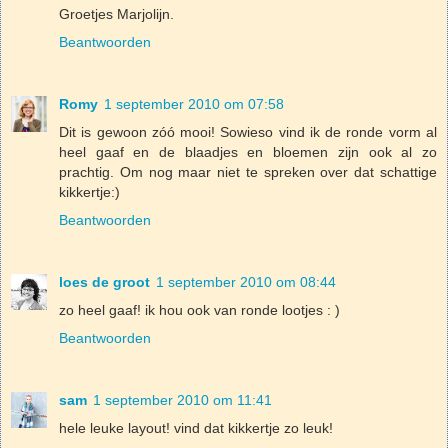
Groetjes Marjolijn.
Beantwoorden
Romy
1 september 2010 om 07:58
Dit is gewoon zóó mooi! Sowieso vind ik de ronde vorm al
heel gaaf en de blaadjes en bloemen zijn ook al zo
prachtig. Om nog maar niet te spreken over dat schattige
kikkertje:)
Beantwoorden
loes de groot
1 september 2010 om 08:44
zo heel gaaf! ik hou ook van ronde lootjes : )
Beantwoorden
sam
1 september 2010 om 11:41
hele leuke layout! vind dat kikkertje zo leuk!