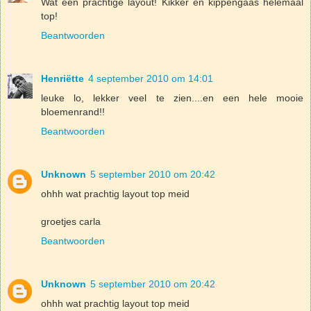
Wat een prachtige layout! Kikker en kippengaas helemaal
top!
Beantwoorden
Henriëtte
4 september 2010 om 14:01
leuke lo, lekker veel te zien....en een hele mooie
bloemenrand!!
Beantwoorden
Unknown
5 september 2010 om 20:42
ohhh wat prachtig layout top meid
groetjes carla
Beantwoorden
Unknown
5 september 2010 om 20:42
ohhh wat prachtig layout top meid