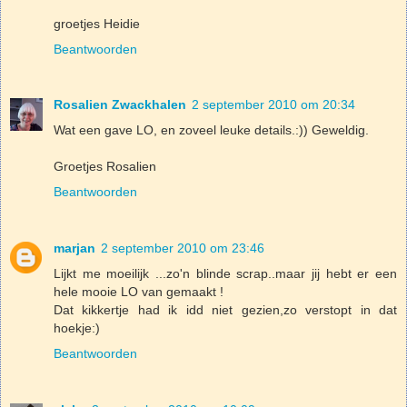
groetjes Heidie
Beantwoorden
Rosalien Zwackhalen
2 september 2010 om 20:34
Wat een gave LO, en zoveel leuke details.:)) Geweldig.
Groetjes Rosalien
Beantwoorden
marjan
2 september 2010 om 23:46
Lijkt me moeilijk ...zo'n blinde scrap..maar jij hebt er een
hele mooie LO van gemaakt !
Dat kikkertje had ik idd niet gezien,zo verstopt in dat
hoekje:)
Beantwoorden