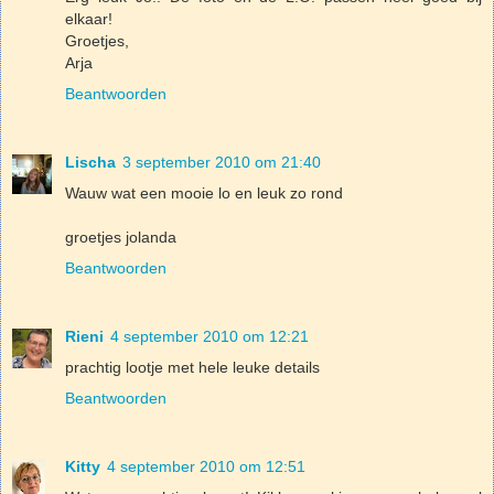
elkaar!
Groetjes,
Arja
Beantwoorden
Lischa
3 september 2010 om 21:40
Wauw wat een mooie lo en leuk zo rond
groetjes jolanda
Beantwoorden
Rieni
4 september 2010 om 12:21
prachtig lootje met hele leuke details
Beantwoorden
Kitty
4 september 2010 om 12:51