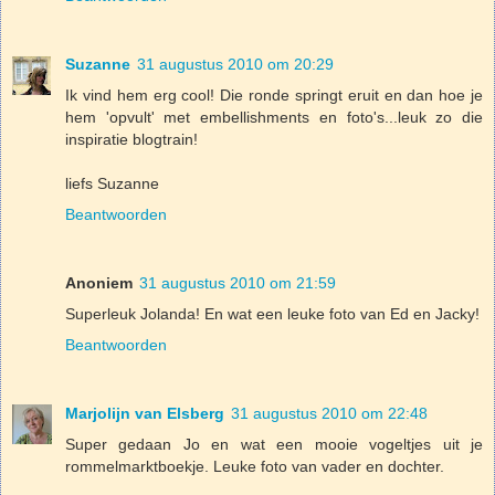
Suzanne
31 augustus 2010 om 20:29
Ik vind hem erg cool! Die ronde springt eruit en dan hoe je
hem 'opvult' met embellishments en foto's...leuk zo die
inspiratie blogtrain!
liefs Suzanne
Beantwoorden
Anoniem
31 augustus 2010 om 21:59
Superleuk Jolanda! En wat een leuke foto van Ed en Jacky!
Beantwoorden
Marjolijn van Elsberg
31 augustus 2010 om 22:48
Super gedaan Jo en wat een mooie vogeltjes uit je
rommelmarktboekje. Leuke foto van vader en dochter.