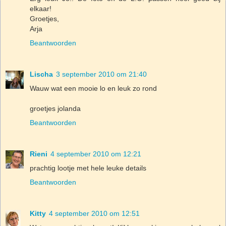
elkaar!
Groetjes,
Arja
Beantwoorden
Lischa
3 september 2010 om 21:40
Wauw wat een mooie lo en leuk zo rond
groetjes jolanda
Beantwoorden
Rieni
4 september 2010 om 12:21
prachtig lootje met hele leuke details
Beantwoorden
Kitty
4 september 2010 om 12:51