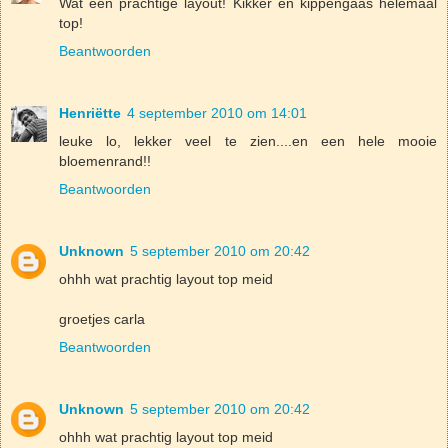
Wat een prachtige layout! Kikker en kippengaas helemaal
top!
Beantwoorden
Henriëtte
4 september 2010 om 14:01
leuke lo, lekker veel te zien....en een hele mooie
bloemenrand!!
Beantwoorden
Unknown
5 september 2010 om 20:42
ohhh wat prachtig layout top meid
groetjes carla
Beantwoorden
Unknown
5 september 2010 om 20:42
ohhh wat prachtig layout top meid