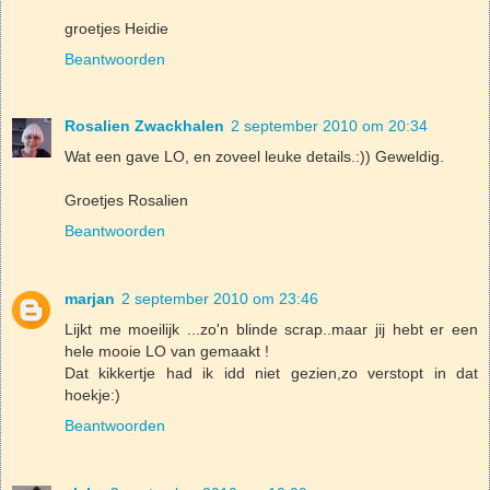
groetjes Heidie
Beantwoorden
Rosalien Zwackhalen
2 september 2010 om 20:34
Wat een gave LO, en zoveel leuke details.:)) Geweldig.
Groetjes Rosalien
Beantwoorden
marjan
2 september 2010 om 23:46
Lijkt me moeilijk ...zo'n blinde scrap..maar jij hebt er een
hele mooie LO van gemaakt !
Dat kikkertje had ik idd niet gezien,zo verstopt in dat
hoekje:)
Beantwoorden