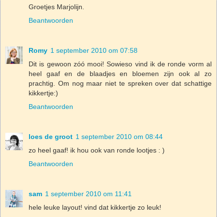
Groetjes Marjolijn.
Beantwoorden
Romy
1 september 2010 om 07:58
Dit is gewoon zóó mooi! Sowieso vind ik de ronde vorm al
heel gaaf en de blaadjes en bloemen zijn ook al zo
prachtig. Om nog maar niet te spreken over dat schattige
kikkertje:)
Beantwoorden
loes de groot
1 september 2010 om 08:44
zo heel gaaf! ik hou ook van ronde lootjes : )
Beantwoorden
sam
1 september 2010 om 11:41
hele leuke layout! vind dat kikkertje zo leuk!