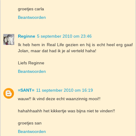
groetjes carla
Beantwoorden
Reginne
5 september 2010 om 23:46
Ik heb hem in Real Life gezien en hij is echt heel erg gaaf
Jolan, maar dat had ik je al verteld haha!
Liefs Reginne
Beantwoorden
=SANT=
11 september 2010 om 16:19
wauw!! ik vind deze echt waanzinnig mooi!!
hahahhaahh het kikkertje was bijna niet te vinden!!
groetjes san
Beantwoorden