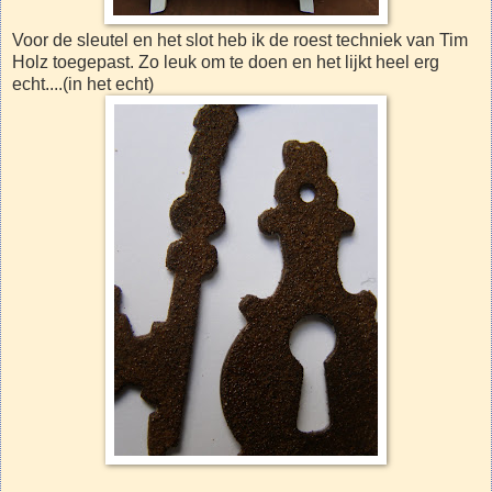
Voor de sleutel en het slot heb ik de roest techniek van Tim
Holz toegepast. Zo leuk om te doen en het lijkt heel erg
echt....(in het echt)