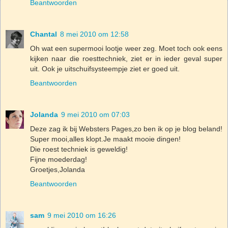
Beantwoorden
Chantal
8 mei 2010 om 12:58
Oh wat een supermooi lootje weer zeg. Moet toch ook eens
kijken naar die roesttechniek, ziet er in ieder geval super
uit. Ook je uitschuifsysteempje ziet er goed uit.
Beantwoorden
Jolanda
9 mei 2010 om 07:03
Deze zag ik bij Websters Pages,zo ben ik op je blog beland!
Super mooi,alles klopt.Je maakt mooie dingen!
Die roest techniek is geweldig!
Fijne moederdag!
Groetjes,Jolanda
Beantwoorden
sam
9 mei 2010 om 16:26