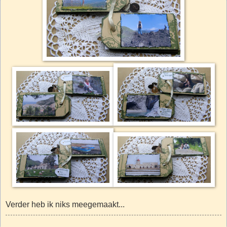
Verder heb ik niks meegemaakt...