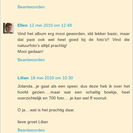
Beantwoorden
Ellen
12 mei 2010 om 12:48
Vind het album erg mooi geworden, idd lekker basic, maar
dat past ook wel heel goed bij de foto's!! Vind die
natuurfoto's altijd prachtig!
Mooi gedaan!
Beantwoorden
Lilian
18 mei 2010 om 10:30
Jolanda...je gaat als een speer, dus deze heb ik over het
hoofd gezien.....maar wat een schattig boekje, heel
overzichtelijk en 700 foto.....je kan wel ff vooruit.
O ja....wat is het prachtig daar.
lieve groet Lilian
Beantwoorden