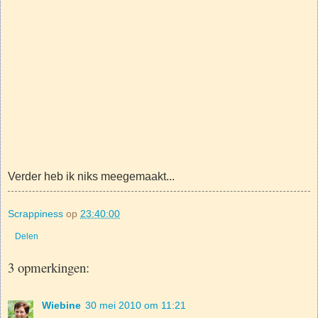
Verder heb ik niks meegemaakt...
Scrappiness
op
23:40:00
Delen
3 opmerkingen:
Wiebine
30 mei 2010 om 11:21