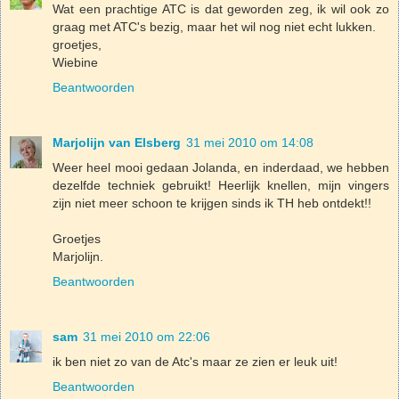
Wat een prachtige ATC is dat geworden zeg, ik wil ook zo
graag met ATC's bezig, maar het wil nog niet echt lukken.
groetjes,
Wiebine
Beantwoorden
Marjolijn van Elsberg
31 mei 2010 om 14:08
Weer heel mooi gedaan Jolanda, en inderdaad, we hebben
dezelfde techniek gebruikt! Heerlijk knellen, mijn vingers
zijn niet meer schoon te krijgen sinds ik TH heb ontdekt!!
Groetjes
Marjolijn.
Beantwoorden
sam
31 mei 2010 om 22:06
ik ben niet zo van de Atc's maar ze zien er leuk uit!
Beantwoorden