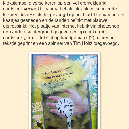
klokstempel diverse keren op een vel cremekleurig
cardstock verwerkt. Daarna heb ik lukraak verschillende
kleuren distressinkt toegevoegd op het blad. Hiervan heb ik
kaartjes gesneden en de randen beïnkt met blauwe
distressinkt. Het plaatje van internet heb ik via photoshop
een andere achtergrond gegeven en op donkergrijs
cardstock gemat. Tot slot op handgemaakt(?) papier het
tekstje geprint en een spinner van Tim Holtz toegevoegd.