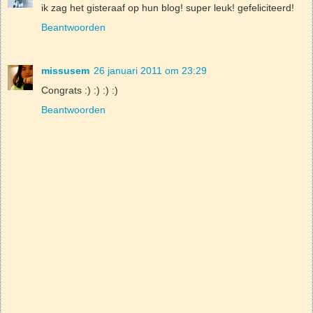
ik zag het gisteraaf op hun blog! super leuk! gefeliciteerd!
Beantwoorden
missusem
26 januari 2011 om 23:29
Congrats :) :) :) :)
Beantwoorden