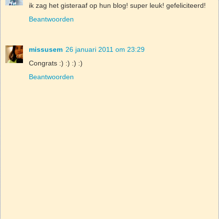
ik zag het gisteraaf op hun blog! super leuk! gefeliciteerd!
Beantwoorden
missusem
26 januari 2011 om 23:29
Congrats :) :) :) :)
Beantwoorden