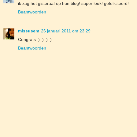
ik zag het gisteraaf op hun blog! super leuk! gefeliciteerd!
Beantwoorden
missusem
26 januari 2011 om 23:29
Congrats :) :) :) :)
Beantwoorden