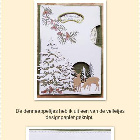
De denneappeltjes heb ik uit een van de velletjes
designpapier geknipt.