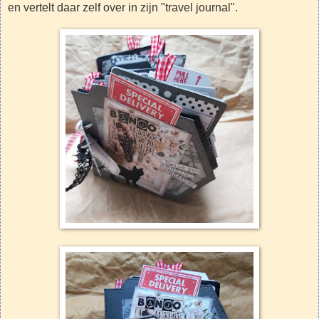
en vertelt daar zelf over in zijn "travel journal".