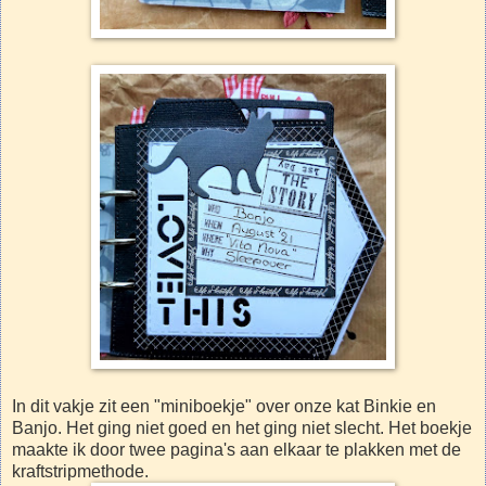
In dit vakje zit een "miniboekje" over onze kat Binkie en
Banjo. Het ging niet goed en het ging niet slecht. Het boekje
maakte ik door twee pagina's aan elkaar te plakken met de
kraftstripmethode.