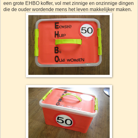
een grote EHBO koffer, vol met zinnige en onzinnige dingen
die de ouder wordende mens het leven makkelijker maken.