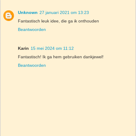
Unknown
27 januari 2021 om 13:23
Fantastisch leuk idee, die ga ik onthouden
Beantwoorden
Karin
15 mei 2024 om 11:12
Fantastisch! Ik ga hem gebruiken dankjewel!
Beantwoorden