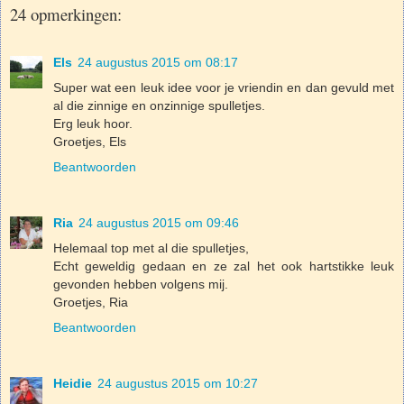
24 opmerkingen:
Els
24 augustus 2015 om 08:17
Super wat een leuk idee voor je vriendin en dan gevuld met
al die zinnige en onzinnige spulletjes.
Erg leuk hoor.
Groetjes, Els
Beantwoorden
Ria
24 augustus 2015 om 09:46
Helemaal top met al die spulletjes,
Echt geweldig gedaan en ze zal het ook hartstikke leuk
gevonden hebben volgens mij.
Groetjes, Ria
Beantwoorden
Heidie
24 augustus 2015 om 10:27