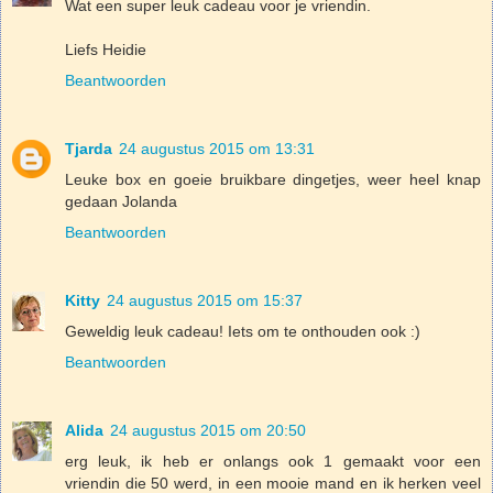
Wat een super leuk cadeau voor je vriendin.
Liefs Heidie
Beantwoorden
Tjarda
24 augustus 2015 om 13:31
Leuke box en goeie bruikbare dingetjes, weer heel knap
gedaan Jolanda
Beantwoorden
Kitty
24 augustus 2015 om 15:37
Geweldig leuk cadeau! Iets om te onthouden ook :)
Beantwoorden
Alida
24 augustus 2015 om 20:50
erg leuk, ik heb er onlangs ook 1 gemaakt voor een
vriendin die 50 werd, in een mooie mand en ik herken veel