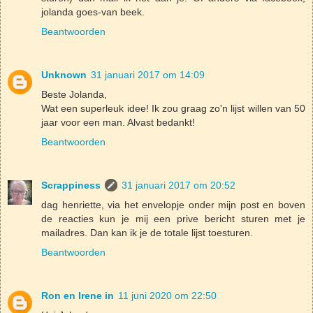
jolanda goes-van beek.
Beantwoorden
Unknown
31 januari 2017 om 14:09
Beste Jolanda,
Wat een superleuk idee! Ik zou graag zo'n lijst willen van 50
jaar voor een man. Alvast bedankt!
Beantwoorden
Scrappiness
31 januari 2017 om 20:52
dag henriette, via het envelopje onder mijn post en boven
de reacties kun je mij een prive bericht sturen met je
mailadres. Dan kan ik je de totale lijst toesturen.
Beantwoorden
Ron en Irene in
11 juni 2020 om 22:50